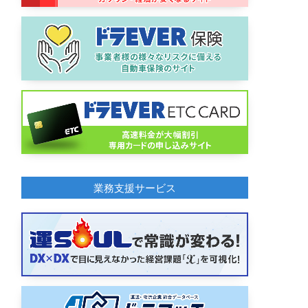
業務支援サービス