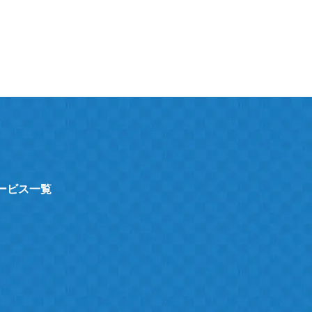
サービス一覧
ト