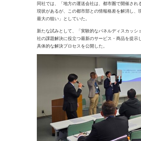
同社では、「地方の運送会社は、都市圏で開催され
現状があるが、この都市部との情報格差を解消し、
最大の狙い」としていた。
新たな試みとして、「実験的なパネルディスカッシ
社の課題解決に役立つ最新のサービス・商品を提示
具体的な解決プロセスを公開した。