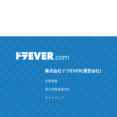
株式会社ドラEVER(運営会社)
企業情報
個人情報保護方針
サイトマップ