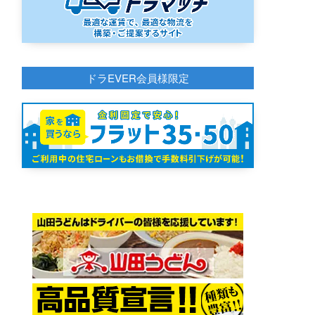
ドラEVER会員様限定