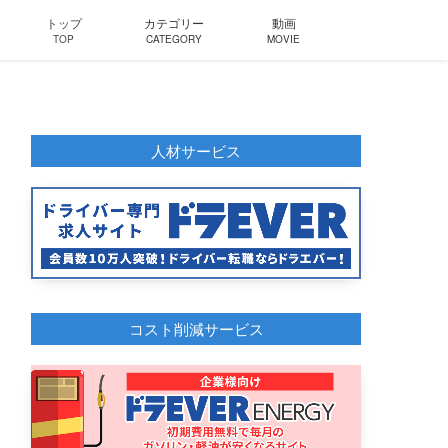
トップ
カテゴリー
動画
TOP
CATEGORY
MOVIE
人材サービス
コスト削減サービス