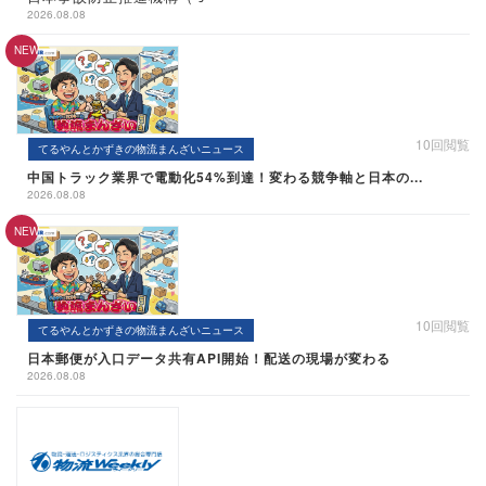
2026.08.08
10回閲覧
てるやんとかずきの物流まんざいニュース
中国トラック業界で電動化54%到達！変わる競争軸と日本の...
2026.08.08
10回閲覧
てるやんとかずきの物流まんざいニュース
日本郵便が入口データ共有API開始！配送の現場が変わる
2026.08.08