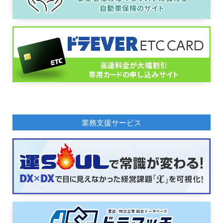
業務支援サービス