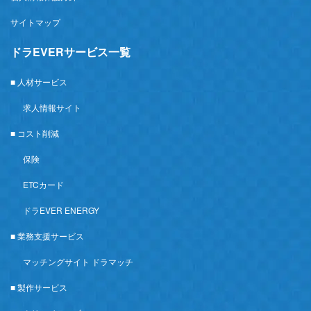
サイトマップ
ドラEVERサービス一覧
■ 人材サービス
求人情報サイト
■ コスト削減
保険
ETCカード
ドラEVER ENERGY
■ 業務支援サービス
マッチングサイト ドラマッチ
■ 製作サービス