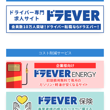
コスト削減サービス