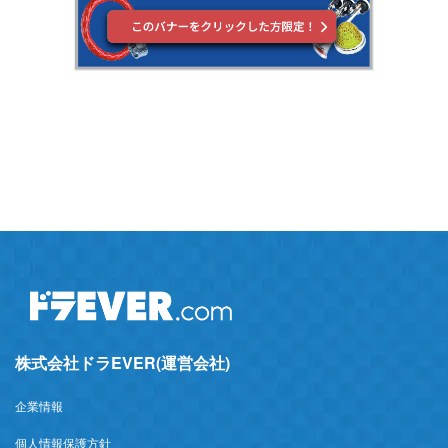
株式会社ドラEVER(運営会社)
企業情報
個人情報保護方針