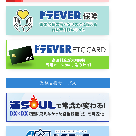
業務支援サービス