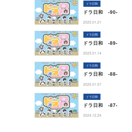
ドラ日和
ドラ日和 -90-
2025.01.21
ドラ日和
ドラ日和 -89-
2025.01.14
ドラ日和
ドラ日和 -88-
2025.01.07
ドラ日和
ドラ日和 -87-
2024.12.24