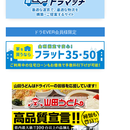
ドラEVER会員様限定