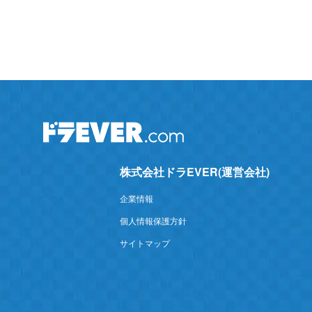
株式会社ドラEVER(運営会社)
企業情報
個人情報保護方針
サイトマップ