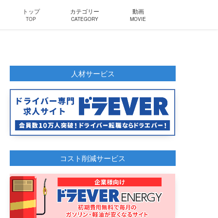
トップ
カテゴリー
動画
TOP
CATEGORY
MOVIE
人材サービス
コスト削減サービス