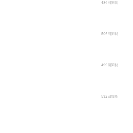
486回閲覧
506回閲覧
499回閲覧
532回閲覧