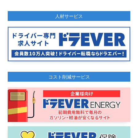
人材サービス
コスト削減サービス