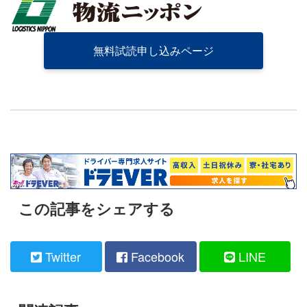
無料試読申し込みページ
この記事をシェアする
Twitter
Facebook
LINE