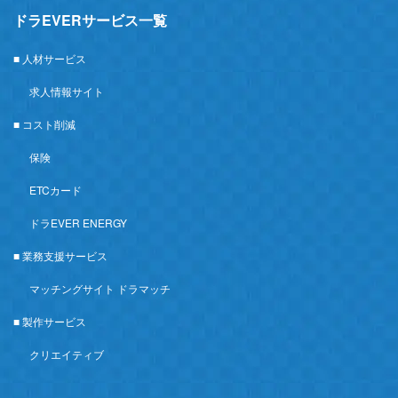
ドラEVERサービス一覧
■ 人材サービス
求人情報サイト
■ コスト削減
保険
ETCカード
ドラEVER ENERGY
■ 業務支援サービス
マッチングサイト ドラマッチ
■ 製作サービス
クリエイティブ