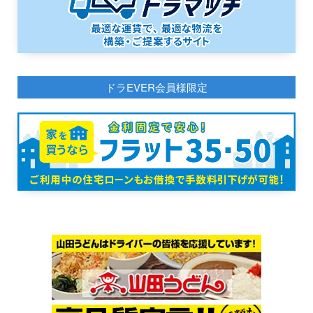
ドラEVER会員様限定