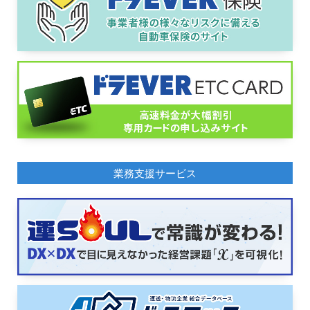
業務支援サービス