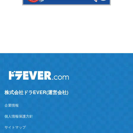
株式会社ドラEVER(運営会社)
企業情報
個人情報保護方針
サイトマップ