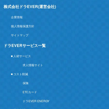
株式会社ドラEVER(運営会社)
企業情報
個人情報保護方針
サイトマップ
ドラEVERサービス一覧
■ 人材サービス
求人情報サイト
■ コスト削減
保険
ETCカード
ドラEVER ENERGY