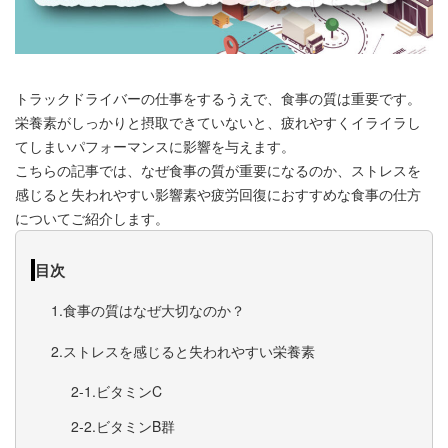
トラックドライバーの仕事をするうえで、食事の質は重要です。
栄養素がしっかりと摂取できていないと、疲れやすくイライラし
てしまいパフォーマンスに影響を与えます。
こちらの記事では、なぜ食事の質が重要になるのか、ストレスを
感じると失われやすい影響素や疲労回復におすすめな食事の仕方
についてご紹介します。
目次
食事の質はなぜ大切なのか？
ストレスを感じると失われやすい栄養素
ビタミンC
ビタミンB群