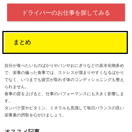
ドライバーのお仕事を探してみる
まとめ
自分が食べたいものばかりやパンやおにぎりなどの炭水化物多め
で、栄養の偏った食事では、ストレスが溜まりやすくなるばかり
でなく、いつまでも疲労が取れず体のコンディショニングも整え
られません。
食事の質を上げると、仕事のパフォーマンスにも大きく影響しま
す。
タンパク質やビタミン、ミネラルも意識して毎日バランスの良い
栄養素の摂取を心がけましょう。
オススメ記事