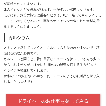
が蓄積されてしまいます。
休んでもなんだか疲れが取れず、体がダルい状態になります。
ほかにも、気分の調節に重要なビタミン6が不足してもイライラし
てしまいやすくなるので、葉酸やナイアシンの含まれた食材を摂
取するようにしましょう。
カルシウム
ストレスを感じてしまうと、カルシウムも失われやすいので、積
極的な摂取が必要です。
カルシウムと聞くと、骨に重要なイメージを持っている方も多い
かもしれませんが、ほかにも脳神経の興奮を抑える働きがあり、
イライラを軽減してくれます。
食事の中で積極的に小魚や牛乳、チーズのような乳製品を採り入
れることも大切です。
ドライバーのお仕事を探してみる