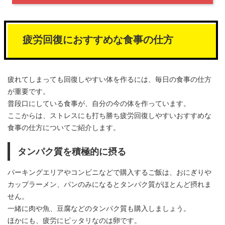
疲労回復におすすめな食事の仕方
疲れてしまっても回復しやすい体を作るには、毎日の食事の仕方
が重要です。
普段口にしている食事が、自分の今の体を作っています。
ここからは、ストレスにも打ち勝ち疲労回復しやすいおすすめな
食事の仕方についてご紹介します。
タンパク質を積極的に摂る
パーキングエリアやコンビニなどで購入するご飯は、おにぎりや
カップラーメン、パンのみになるとタンパク質がほとんど摂れま
せん。
一緒に肉や魚、豆腐などのタンパク質も購入しましょう。
ほかにも、疲労にピッタリなのは卵です。