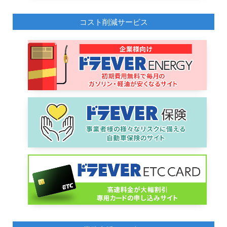
コスト削減サービス