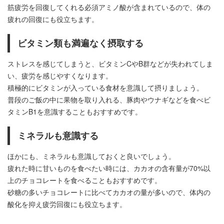
筋疲労を回復してくれる必須アミノ酸が含まれているので、体の
疲れの回復にも役立ちます。
ビタミン類も満遍なく摂取する
ストレスを感じてしまうと、ビタミンCやB群などが失われてしま
い、疲労を感じやすくなります。
積極的にビタミンが入っている食材を意識して摂りましょう。
普段のご飯の中に果物を取り入れる、豚肉やウナギなどを食べビ
タミンB1を意識することもおすすめです。
ミネラルも意識する
ほかにも、ミネラルも意識しておくと良いでしょう。
疲れた時に甘いものを食べたい時には、カカオの含有量が70%以
上のチョコレートを食べることもおすすめです。
砂糖の多いチョコレートに比べてカカオの量が多いので、体内の
酸化を抑え疲労回復にも役立ちます。