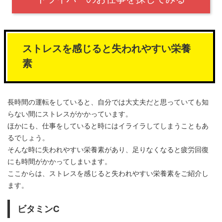
ストレスを感じると失われやすい栄養
素
長時間の運転をしていると、自分では大丈夫だと思っていても知
らない間にストレスがかかっています。
ほかにも、仕事をしていると時にはイライラしてしまうこともあ
るでしょう。
そんな時に失われやすい栄養素があり、足りなくなると疲労回復
にも時間がかかってしまいます。
ここからは、ストレスを感じると失われやすい栄養素をご紹介し
ます。
ビタミンC