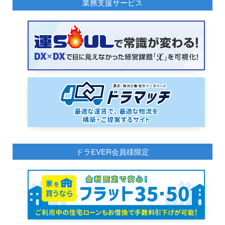
業務支援サービス
ドラEVER会員様限定