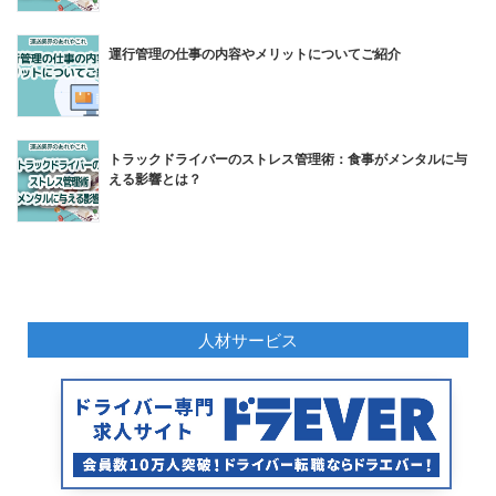
運行管理の仕事の内容やメリットについてご紹介
トラックドライバーのストレス管理術：食事がメンタルに与
える影響とは？
人材サービス