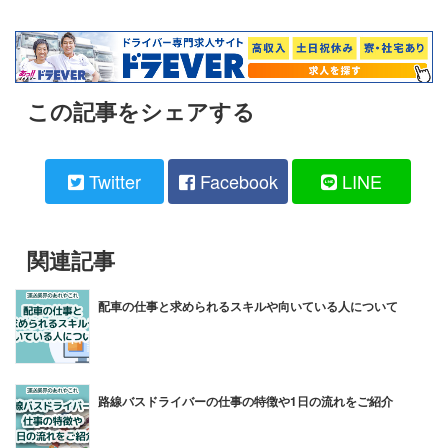
この記事をシェアする
Twitter
Facebook
LINE
関連記事
配車の仕事と求められるスキルや向いている人について
路線バスドライバーの仕事の特徴や1日の流れをご紹介