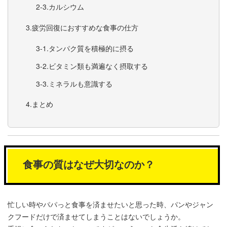
カルシウム
疲労回復におすすめな食事の仕方
タンパク質を積極的に摂る
ビタミン類も満遍なく摂取する
ミネラルも意識する
まとめ
食事の質はなぜ大切なのか？
忙しい時やパパっと食事を済ませたいと思った時、パンやジャン
クフードだけで済ませてしまうことはないでしょうか。