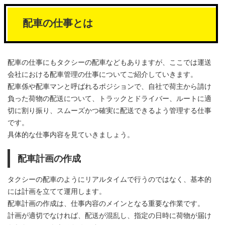
配車の仕事とは
配車の仕事にもタクシーの配車などもありますが、ここでは運送
会社における配車管理の仕事についてご紹介していきます。
配車係や配車マンと呼ばれるポジションで、自社で荷主から請け
負った荷物の配送について、トラックとドライバー、ルートに適
切に割り振り、スムーズかつ確実に配送できるよう管理する仕事
です。
具体的な仕事内容を見ていきましょう。
配車計画の作成
タクシーの配車のようにリアルタイムで行うのではなく、基本的
には計画を立てて運用します。
配車計画の作成は、仕事内容のメインとなる重要な作業です。
計画が適切でなければ、配送が混乱し、指定の日時に荷物が届け