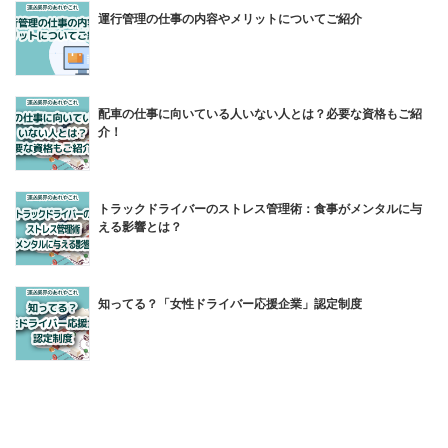
運行管理の仕事の内容やメリットについてご紹介
配車の仕事に向いている人いない人とは？必要な資格もご紹
介！
トラックドライバーのストレス管理術：食事がメンタルに与
える影響とは？
知ってる？「女性ドライバー応援企業」認定制度