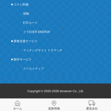
■ コスト削減
保険
ETCカード
ドラEVER ENERGY
■ 業務支援サービス
マッチングサイト ドラマッチ
■ 製作サービス
クリエイティブ
Copyright © 2020-2026 doraever Co., Ltd.
ホーム
道路情報
運送会社