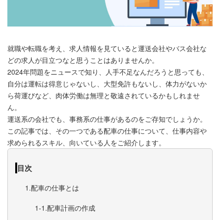
就職や転職を考え、求人情報を見ていると運送会社やバス会社な
どの求人が目立つなと思うことはありませんか。
2024年問題をニュースで知り、人手不足なんだろうと思っても、
自分は運転は得意じゃないし、大型免許もないし、体力がないか
ら荷運びなど、肉体労働は無理と敬遠されているかもしれませ
ん。
運送系の会社でも、事務系の仕事があるのをご存知でしょうか。
この記事では、その一つである配車の仕事について、仕事内容や
求められるスキル、向いている人をご紹介します。
目次
配車の仕事とは
配車計画の作成