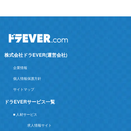
株式会社ドラEVER(運営会社)
企業情報
個人情報保護方針
サイトマップ
ドラEVERサービス一覧
■ 人材サービス
求人情報サイト