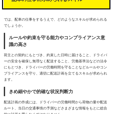
では、配車の仕事をするうえで、どのようなスキルが求められる
でしょうか。
ルールや約束を守る能力やコンプライアンス意
識の高さ
荷主との契約にもとづき、約束した日時に届けること、ドライバ
ーの安全を確保し無理なく配送すること、労働基準法などの法令
にもとづき、ドライバーの労働時間を守ることなどルールやコン
プライアンスを守り、適切に配送計画を立てるスキルが求められ
ます。
きめ細やかで的確な状況判断力
配送計画の作成には、ドライバーの労働時間から荷物の量や配送
ルート、当日の交通事情の予測などさまざまな情報をもとに総合