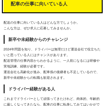
配車の仕事に向いている人
配送の仕事に向いている人はどんな方でしょうか。
こんな方は、ぜひ求人に応募してみませんか。
新卒や未経験からのチャレンジ
2024年問題を知り、ドライバーは無理だけど運送会社で役立ちた
いと思っている人にはチャンスがあります。
配送管理の仕事内容からわかるように、一人前になるには研修や
実地訓練、経験が必要です。
運送会社も高齢化が進み、配車係の後継者も不足しているので、
新卒や未経験からの転職も歓迎されます。
ドライバー経験がある人
これまでドライバーとして頑張ってきたけれど、肉体的、年齢的
に厳しくなってきたなら、配車の仕事に転身してみてはいかがで