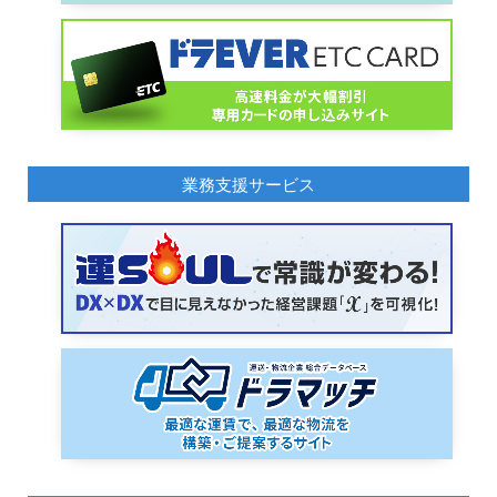
業務支援サービス