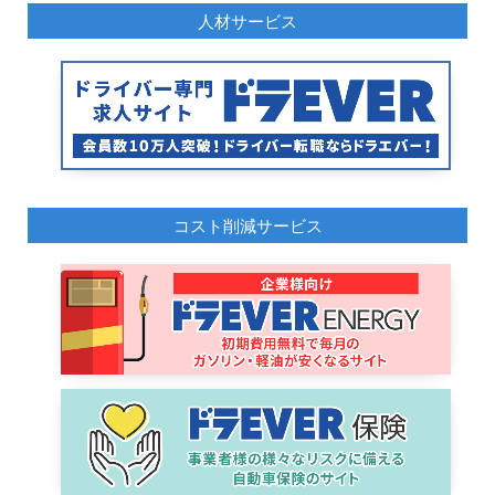
人材サービス
コスト削減サービス