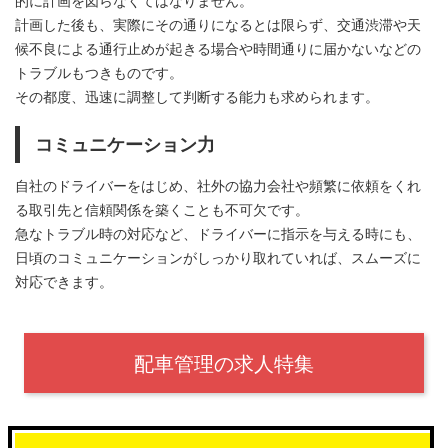
的に計画を図らなくてはなりません。
計画した後も、実際にその通りになるとは限らず、交通渋滞や天
候不良による通行止めが起きる場合や時間通りに届かないなどの
トラブルもつきものです。
その都度、迅速に調整して判断する能力も求められます。
コミュニケーション力
自社のドライバーをはじめ、社外の協力会社や頻繁に依頼をくれ
る取引先と信頼関係を築くことも不可欠です。
急なトラブル時の対応など、ドライバーに指示を与える時にも、
日頃のコミュニケーションがしっかり取れていれば、スムーズに
対応できます。
配車管理の求人特集