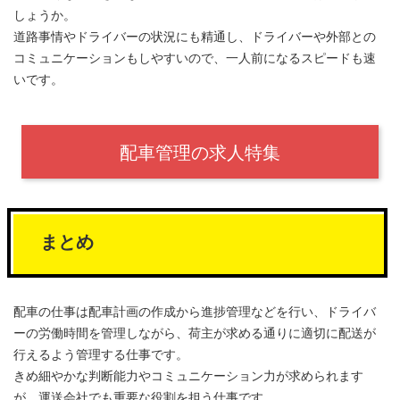
しょうか。
道路事情やドライバーの状況にも精通し、ドライバーや外部との
コミュニケーションもしやすいので、一人前になるスピードも速
いです。
配車管理の求人特集
まとめ
配車の仕事は配車計画の作成から進捗管理などを行い、ドライバ
ーの労働時間を管理しながら、荷主が求める通りに適切に配送が
行えるよう管理する仕事です。
きめ細やかな判断能力やコミュニケーション力が求められます
が、運送会社でも重要な役割を担う仕事です。