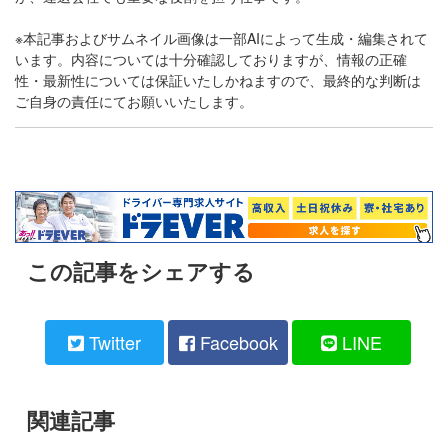
※本記事およびサムネイル画像は一部AIによって生成・編集されて
います。内容については十分確認しておりますが、情報の正確
性・最新性については保証いたしかねますので、最終的な判断は
ご自身の責任にてお願いいたします。
この記事をシェアする
Twitter
Facebook
LINE
関連記事