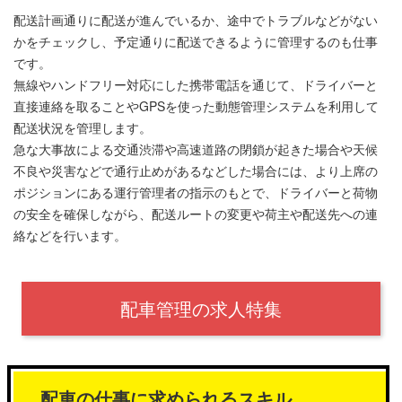
配送計画通りに配送が進んでいるか、途中でトラブルなどがない
かをチェックし、予定通りに配送できるように管理するのも仕事
です。
無線やハンドフリー対応にした携帯電話を通じて、ドライバーと
直接連絡を取ることやGPSを使った動態管理システムを利用して
配送状況を管理します。
急な大事故による交通渋滞や高速道路の閉鎖が起きた場合や天候
不良や災害などで通行止めがあるなどした場合には、より上席の
ポジションにある運行管理者の指示のもとで、ドライバーと荷物
の安全を確保しながら、配送ルートの変更や荷主や配送先への連
絡などを行います。
配車管理の求人特集
配車の仕事に求められるスキル