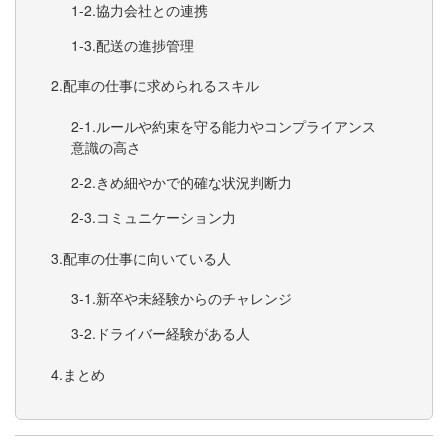
協力会社との連携
配送の進捗管理
配車の仕事に求められるスキル
ルールや約束を守る能力やコンプライアンス
意識の高さ
きめ細やかで的確な状況判断力
コミュニケーション力
配車の仕事に向いている人
新卒や未経験からのチャレンジ
ドライバー経験がある人
まとめ