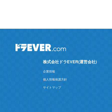
株式会社ドラEVER(運営会社)
企業情報
個人情報保護方針
サイトマップ