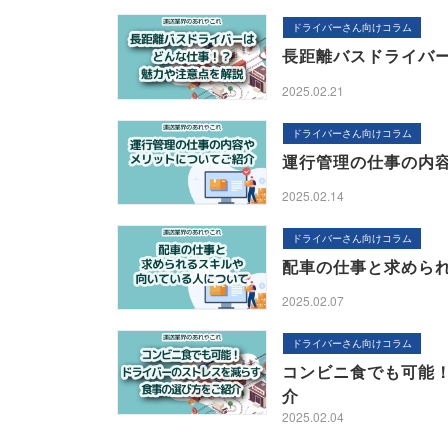
ドライバーさん向けコラム
長距離バスドライバ
2025.02.21
ドライバーさん向けコラム
運行管理の仕事の内
2025.02.14
ドライバーさん向けコラム
配車の仕事と求めら
2025.02.07
ドライバーさん向けコラム
コンビニ食でも可能
介
2025.02.04