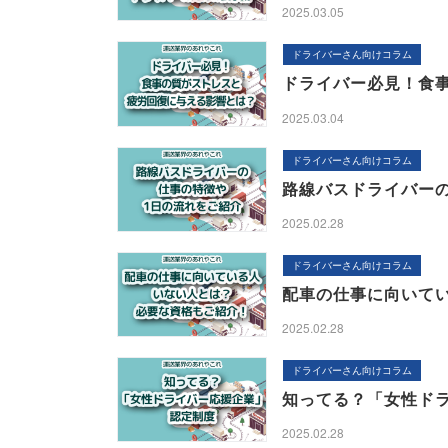
2025.03.05
ドライバーさん向けコラム
ドライバー必見！食
2025.03.04
ドライバーさん向けコラム
路線バスドライバー
2025.02.28
ドライバーさん向けコラム
配車の仕事に向いて
2025.02.28
ドライバーさん向けコラム
知ってる？「女性ド
2025.02.28