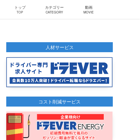
トップ
カテゴリー
動画
TOP
CATEGORY
MOVIE
人材サービス
コスト削減サービス