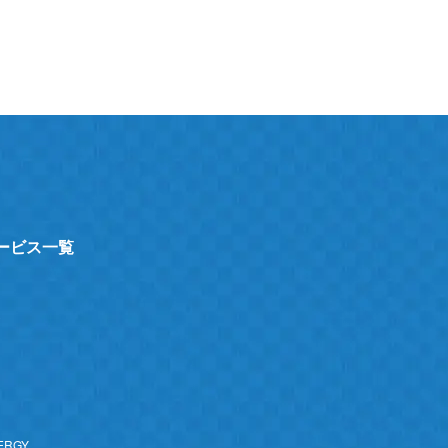
サービス一覧
ト
ERGY