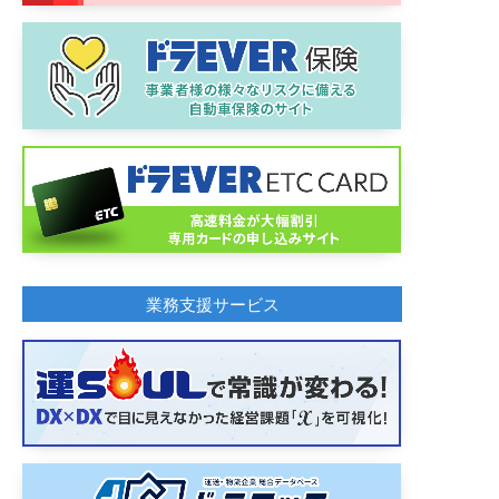
業務支援サービス