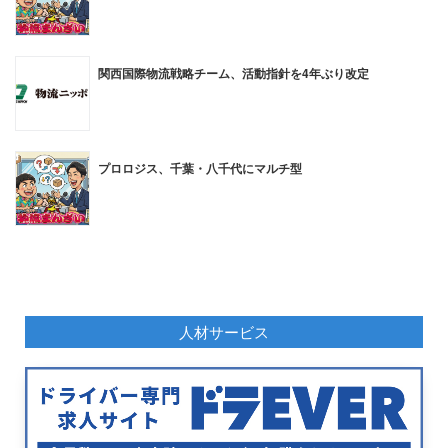
関西国際物流戦略チーム、活動指針を4年ぶり改定
プロロジス、千葉・八千代にマルチ型
人材サービス