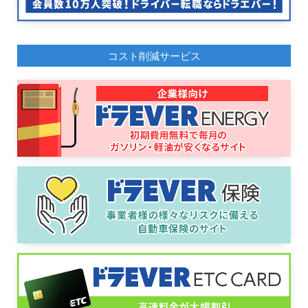
コスト削減サービス