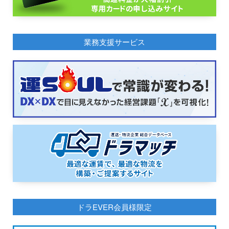
業務支援サービス
ドラEVER会員様限定