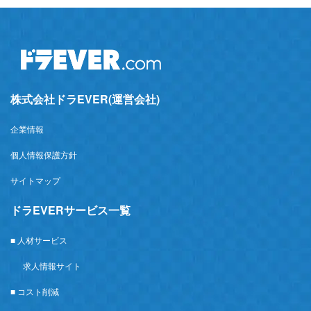
株式会社ドラEVER(運営会社)
企業情報
個人情報保護方針
サイトマップ
ドラEVERサービス一覧
■ 人材サービス
求人情報サイト
■ コスト削減