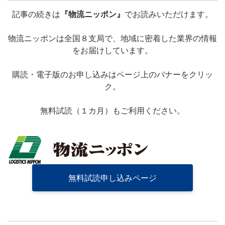
記事の続きは
『物流ニッポン』
でお読みいただけます。
物流ニッポンは全国８支局で、地域に密着した業界の情報
をお届けしています。
購読・電子版のお申し込みはページ上のバナーをクリッ
ク。
無料試読（１カ月）もご利用ください。
無料試読申し込みページ