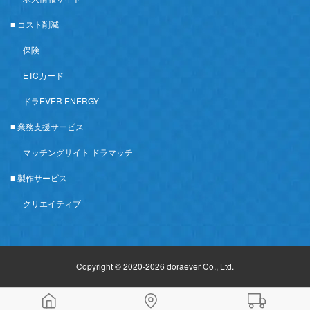
■ コスト削減
保険
ETCカード
ドラEVER ENERGY
■ 業務支援サービス
マッチングサイト ドラマッチ
■ 製作サービス
クリエイティブ
Copyright © 2020-2026 doraever Co., Ltd.