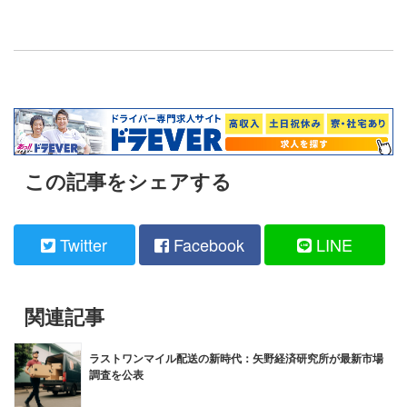
この記事をシェアする
Twitter
Facebook
LINE
関連記事
ラストワンマイル配送の新時代：矢野経済研究所が最新市場
調査を公表