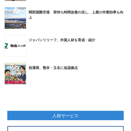
関西国際空港 荷待ち時間改善の兆し、上屋の作業効率も向
上
ジャパンリリーフ、外国人材を育成・紹介
桂通商、熊本・玉名に低温拠点
人材サービス