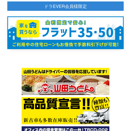
ドラEVER会員様限定