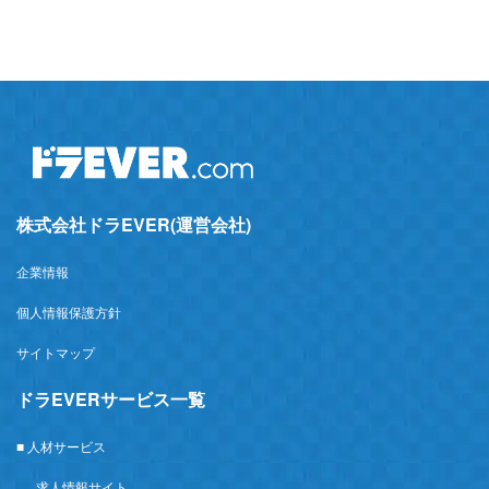
株式会社ドラEVER(運営会社)
企業情報
個人情報保護方針
サイトマップ
ドラEVERサービス一覧
■ 人材サービス
求人情報サイト