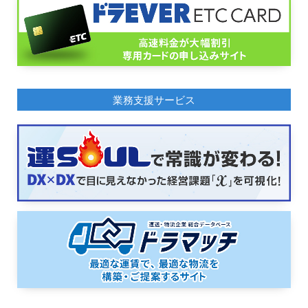
業務支援サービス