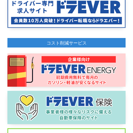
コスト削減サービス