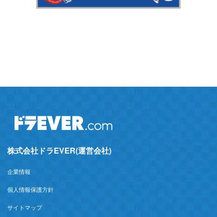
株式会社ドラEVER(運営会社)
企業情報
個人情報保護方針
サイトマップ