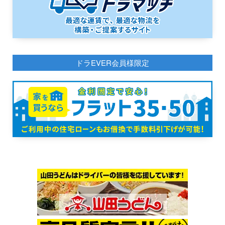
ドラEVER会員様限定