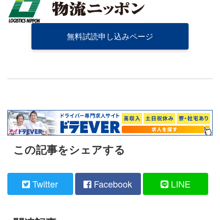
無料試読申し込みページ
この記事をシェアする
Twitter
Facebook
LINE