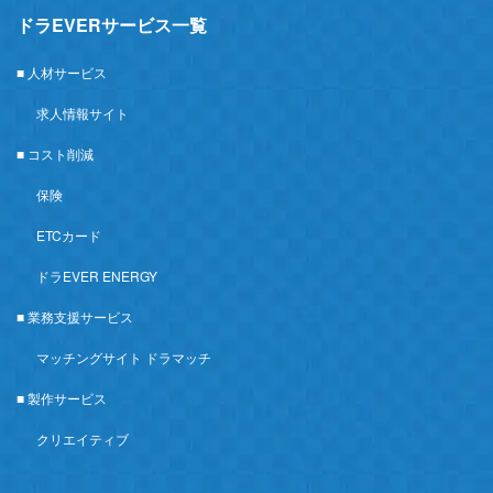
ドラEVERサービス一覧
■ 人材サービス
求人情報サイト
■ コスト削減
保険
ETCカード
ドラEVER ENERGY
■ 業務支援サービス
マッチングサイト ドラマッチ
■ 製作サービス
クリエイティブ