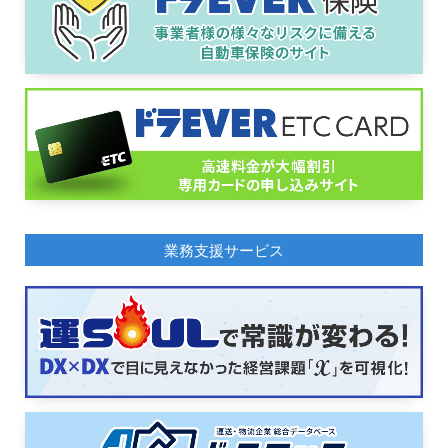
業務支援サービス