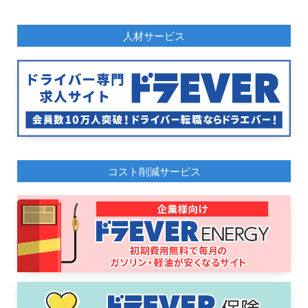
人材サービス
コスト削減サービス