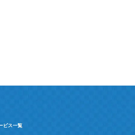
サービス一覧