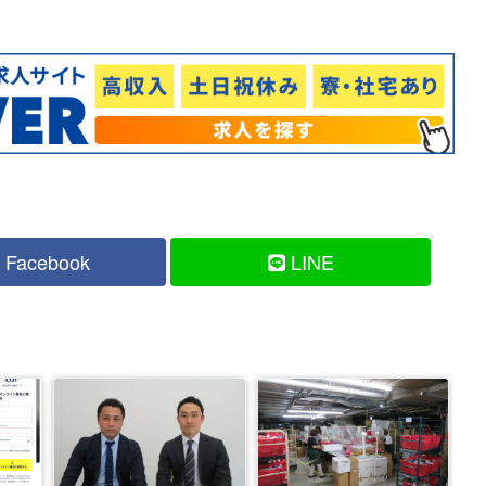
Facebook
LINE