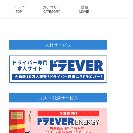
トップ
カテゴリー
動画
TOP
CATEGORY
MOVIE
人材サービス
コスト削減サービス