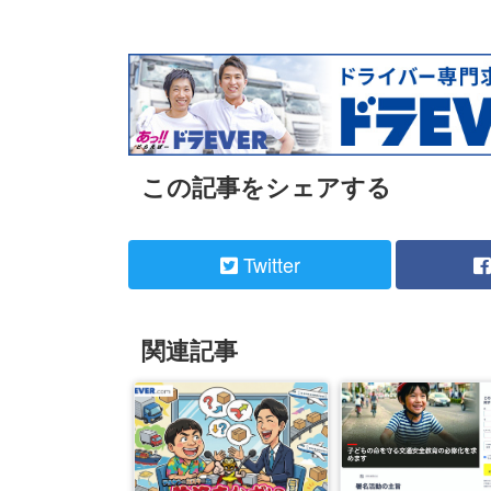
この記事をシェアする
Twitter
関連記事