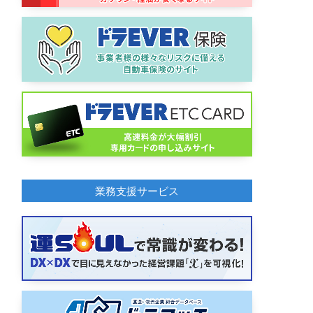
業務支援サービス