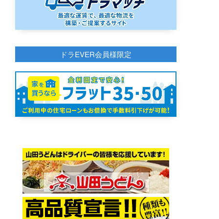
ドラEVER会員様限定