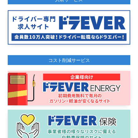
コスト削減サービス