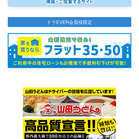
ドラEVER会員様限定