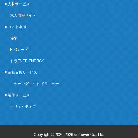
■ 人材サービス
求人情報サイト
■ コスト削減
保険
ETCカード
ドラEVER ENERGY
■ 業務支援サービス
マッチングサイト ドラマッチ
■ 製作サービス
クリエイティブ
Copyright © 2020-2026 doraever Co., Ltd.