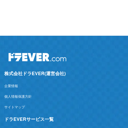
株式会社ドラEVER(運営会社)
企業情報
個人情報保護方針
サイトマップ
ドラEVERサービス一覧