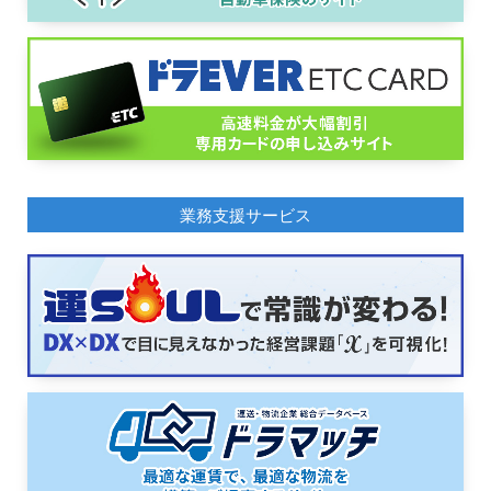
業務支援サービス