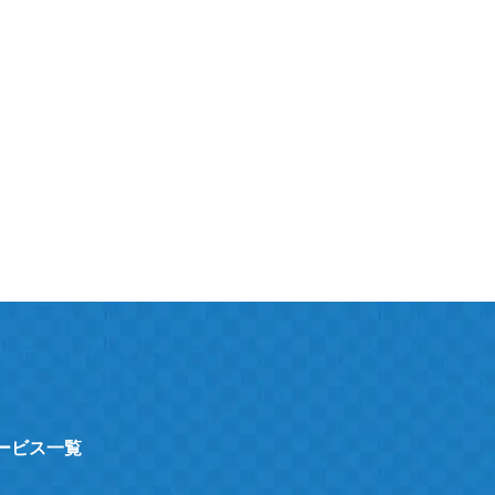
サービス一覧