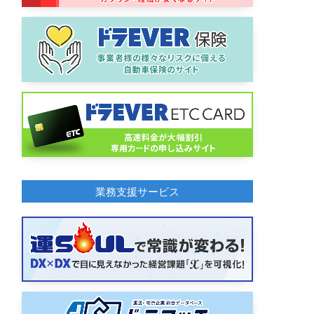
業務支援サービス