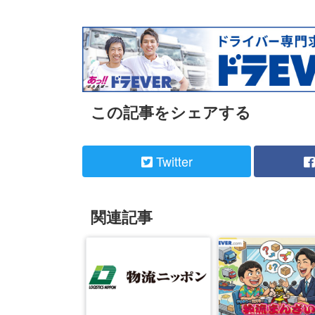
この記事をシェアする
Twitter
関連記事