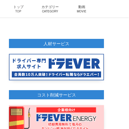
トップ
カテゴリー
動画
TOP
CATEGORY
MOVIE
人材サービス
コスト削減サービス