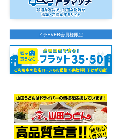
ドラEVER会員様限定