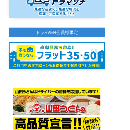
ドラEVER会員様限定