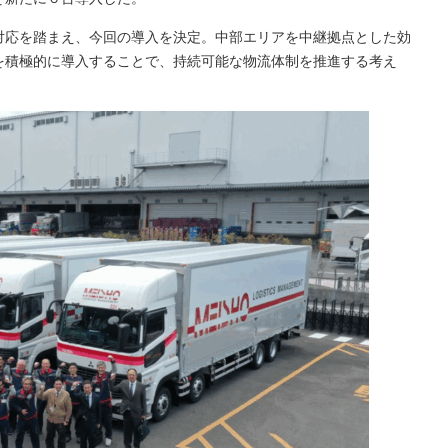
対応を踏まえ、今回の導入を決定。中部エリアを中継拠点とした効
を積極的に導入することで、持続可能な物流体制を推進する考え