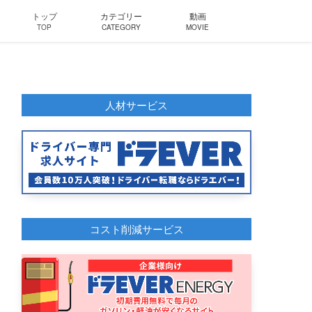
トップ
カテゴリー
動画
TOP
CATEGORY
MOVIE
人材サービス
コスト削減サービス