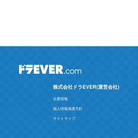
株式会社ドラEVER(運営会社)
企業情報
個人情報保護方針
サイトマップ