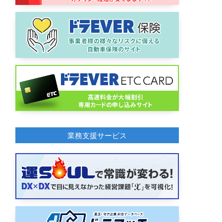
業務支援サービス