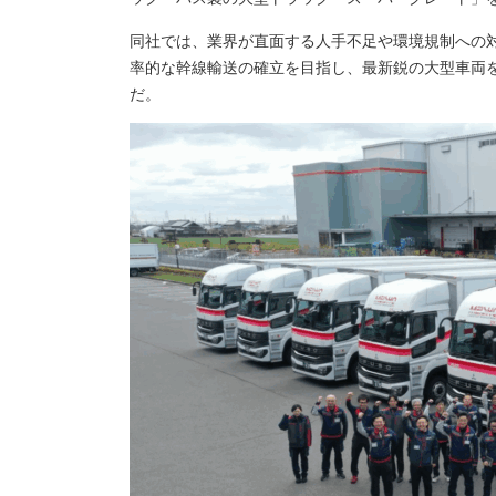
同社では、業界が直面する人手不足や環境規制への
率的な幹線輸送の確立を目指し、最新鋭の大型車両
だ。