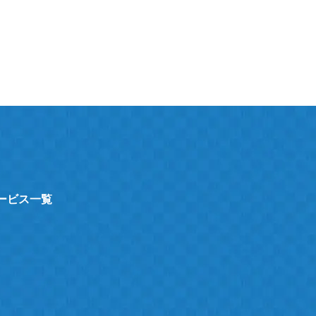
サービス一覧
ト