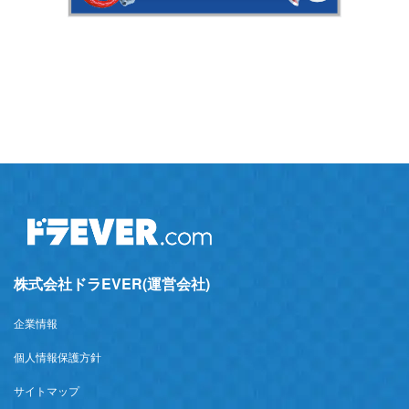
株式会社ドラEVER(運営会社)
企業情報
個人情報保護方針
サイトマップ