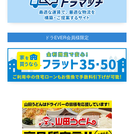
ドラEVER会員様限定