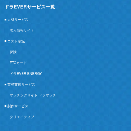
ドラEVERサービス一覧
■ 人材サービス
求人情報サイト
■ コスト削減
保険
ETCカード
ドラEVER ENERGY
■ 業務支援サービス
マッチングサイト ドラマッチ
■ 製作サービス
クリエイティブ