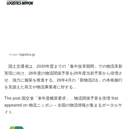
Image:
logistics.jp
国土交通省は、2030年度までの「集中改革期間」での物流革新
実現に向け、26年度の物流関係予算を25年度当初予算から倍増さ
せ、強力に施策を推進する。26年4月の「新物流2法」の本格施行
を見据えた荷主や物流事業者に対する…
The post
国交省「来年度概算要求」、物流関係予算を倍増
first
appeared on
物流ニッポン – 全国の物流情報が集まるポータルサ
イト
.