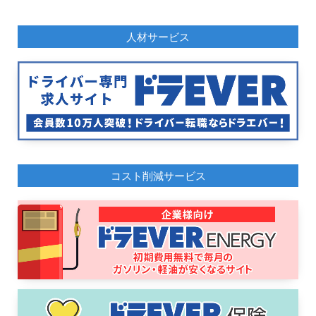
人材サービス
コスト削減サービス