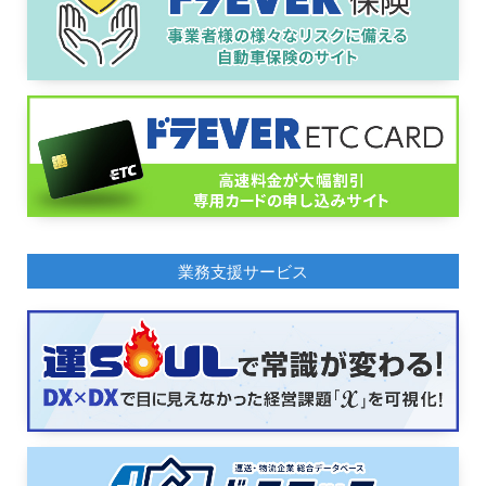
業務支援サービス