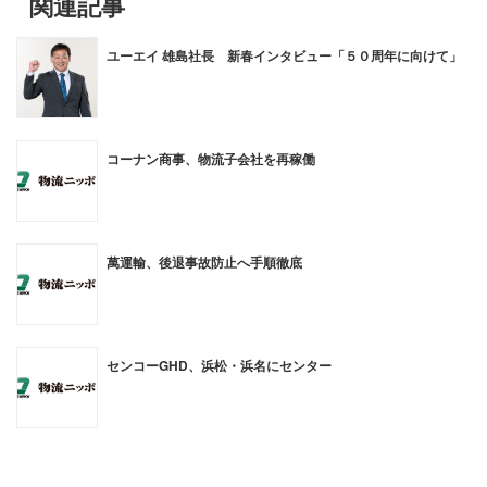
関連記事
ユーエイ 雄島社長 新春インタビュー「５０周年に向けて」
コーナン商事、物流子会社を再稼働
萬運輸、後退事故防止へ手順徹底
センコーGHD、浜松・浜名にセンター