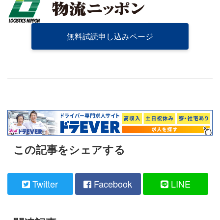
無料試読申し込みページ
この記事をシェアする
Twitter
Facebook
LINE