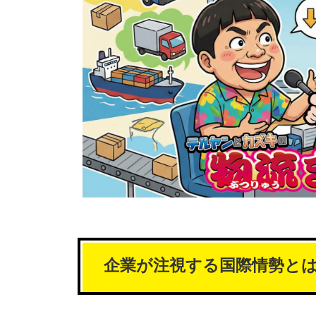
企業が注視する国際情勢と