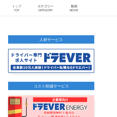
トップ
カテゴリー
動画
TOP
CATEGORY
MOVIE
人材サービス
コスト削減サービス