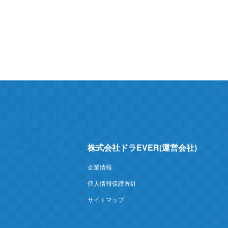
株式会社ドラEVER(運営会社)
企業情報
個人情報保護方針
サイトマップ