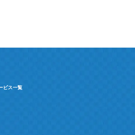
サービス一覧
ト