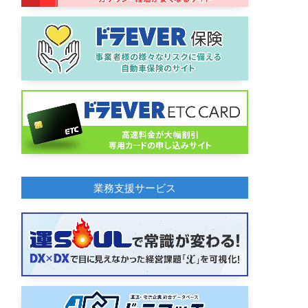
業務支援サービス