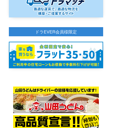
ドラEVER会員様限定