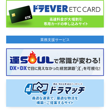
業務支援サービス