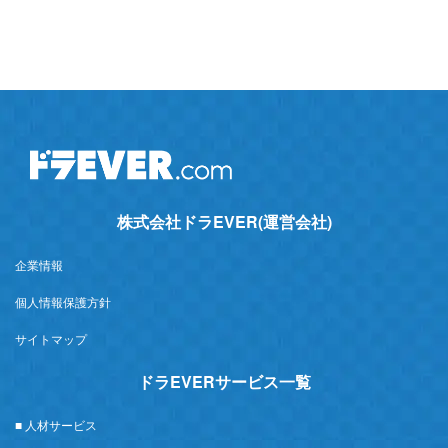
株式会社ドラEVER(運営会社)
企業情報
個人情報保護方針
サイトマップ
ドラEVERサービス一覧
■ 人材サービス