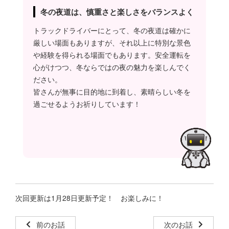
冬の夜道は、慎重さと楽しさをバランスよく
トラックドライバーにとって、冬の夜道は確かに
厳しい場面もありますが、それ以上に特別な景色
や経験を得られる場面でもあります。安全運転を
心がけつつ、冬ならではの夜の魅力を楽しんでく
ださい。
皆さんが無事に目的地に到着し、素晴らしい冬を
過ごせるようお祈りしています！
次回更新は1月28日更新予定！ お楽しみに！
前のお話
次のお話