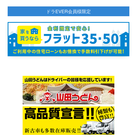
ドラEVER会員様限定