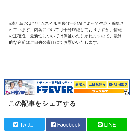
※本記事およびサムネイル画像は一部AIによって生成・編集さ
れています。内容については十分確認しておりますが、情報
の正確性・最新性については保証いたしかねますので、最終
的な判断はご自身の責任にてお願いいたします。
この記事をシェアする
Twitter
Facebook
LINE