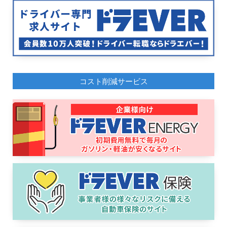
コスト削減サービス