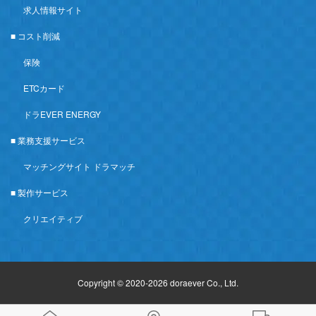
求人情報サイト
■ コスト削減
保険
ETCカード
ドラEVER ENERGY
■ 業務支援サービス
マッチングサイト ドラマッチ
■ 製作サービス
クリエイティブ
Copyright © 2020-2026 doraever Co., Ltd.