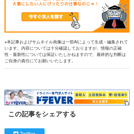
※本記事およびサムネイル画像は一部AIによって生成・編集されて
います。内容については十分確認しておりますが、情報の正確
性・最新性については保証いたしかねますので、最終的な判断は
ご自身の責任にてお願いいたします。
この記事をシェアする
Twitter