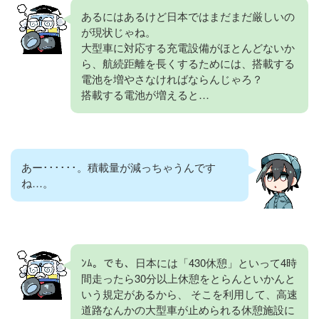
あるにはあるけど日本ではまだまだ厳しいの
が現状じゃね。
大型車に対応する充電設備がほとんどないか
ら、航続距離を長くするためには、搭載する
電池を増やさなければならんじゃろ？
搭載する電池が増えると…
あー･･････。積載量が減っちゃうんです
ね…。
ﾝﾑ。でも、日本には「430休憩」といって4時
間走ったら30分以上休憩をとらんといかんと
いう規定があるから、 そこを利用して、高速
道路なんかの大型車が止められる休憩施設に