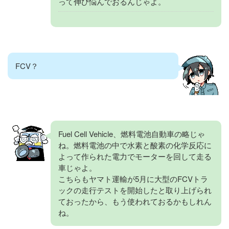
って伸び悩んでおるんじゃよ。
FCV？
Fuel Cell Vehicle、燃料電池自動車の略じゃ
ね。燃料電池の中で水素と酸素の化学反応に
よって作られた電力でモーターを回して走る
車じゃよ。
こちらもヤマト運輸が5月に大型のFCVトラ
ックの走行テストを開始したと取り上げられ
ておったから、もう使われておるかもしれん
ね。