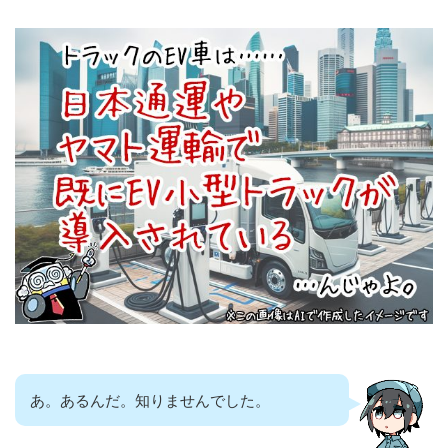
あ。あるんだ。知りませんでした。