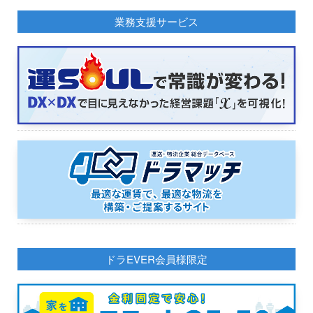
業務支援サービス
ドラEVER会員様限定