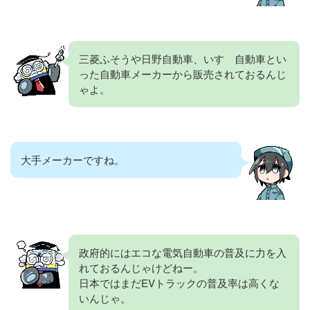
三菱ふそうや日野自動車、いすゞ自動車とい
った自動車メーカーから販売されておるんじ
ゃよ。
大手メーカーですね。
政府的にはエコな電気自動車の普及に力を入
れておるんじゃけどねー。
日本ではまだEVトラックの普及率は高くな
いんじゃ。