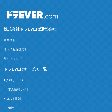
株式会社ドラEVER(運営会社)
企業情報
個人情報保護方針
サイトマップ
ドラEVERサービス一覧
■ 人材サービス
求人情報サイト
■ コスト削減
保険