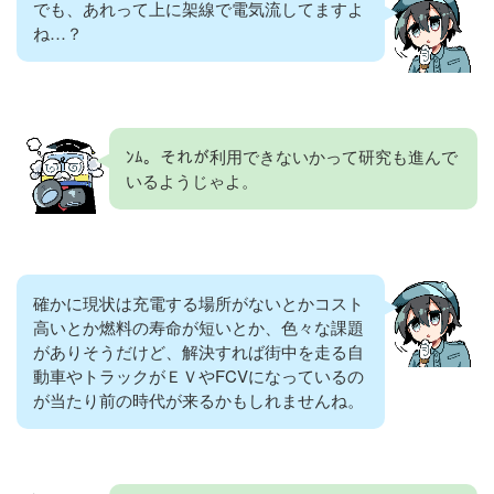
でも、あれって上に架線で電気流してますよ
ね…？
ﾝﾑ。それが利用できないかって研究も進んで
いるようじゃよ。
確かに現状は充電する場所がないとかコスト
高いとか燃料の寿命が短いとか、色々な課題
がありそうだけど、解決すれば街中を走る自
動車やトラックがＥＶやFCVになっているの
が当たり前の時代が来るかもしれませんね。