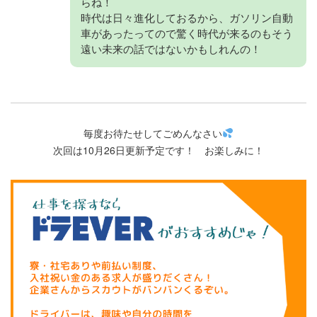
らね！
時代は日々進化しておるから、ガソリン自動
車があったってので驚く時代が来るのもそう
遠い未来の話ではないかもしれんの！
毎度お待たせしてごめんなさい
次回は10月26日更新予定です！ お楽しみに！