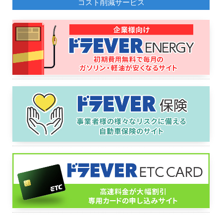
コスト削減サービス