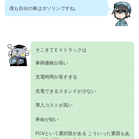
僕も自分の車はガソリンですね。
そこきてＥＶトラックは
車両価格が高い
充電時間が長すぎる
充電できるスタンドが少ない
導入コストが高い
寿命が短い
FCVという選択肢がある こういった要因もあ