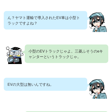
ん？ヤマト運輸で導入されたEV車は小型ト
ラックですよね？
小型のEVトラックじゃよ。三菱ふそうのeキ
ャンターというトラックじゃ。
EVの大型は無いんですね。