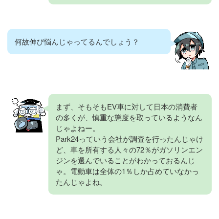
何故伸び悩んじゃってるんでしょう？
まず、そもそもEV車に対して日本の消費者
の多くが、慎重な態度を取っているようなん
じゃよねー。
Park24っていう会社が調査を行ったんじゃけ
ど、車を所有する人々の72％がガソリンエン
ジンを選んでいることがわかっておるんじ
ゃ。電動車は全体の1％しか占めていなかっ
たんじゃよね。