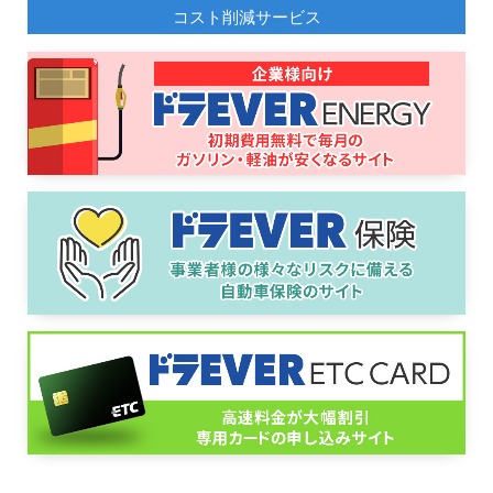
コスト削減サービス