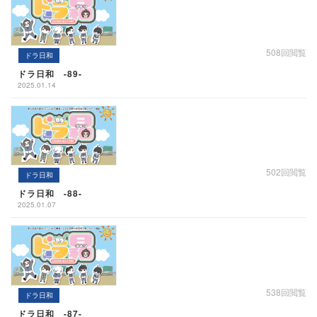
508回閲覧
ドラ日和
ドラ日和 -89-
2025.01.14
502回閲覧
ドラ日和
ドラ日和 -88-
2025.01.07
538回閲覧
ドラ日和
ドラ日和 -87-