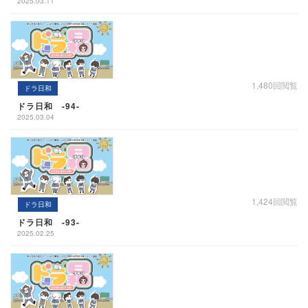
2025.03.11
1,480回閲覧
ドラ日和
ドラ日和 -94-
2025.03.04
1,424回閲覧
ドラ日和
ドラ日和 -93-
2025.02.25