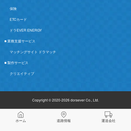
保険
ETCカード
ドラEVER ENERGY
■ 業務支援サービス
マッチングサイト ドラマッチ
■ 製作サービス
クリエイティブ
Copyright © 2020-2026 doraever Co., Ltd.
ホーム
道路情報
運送会社