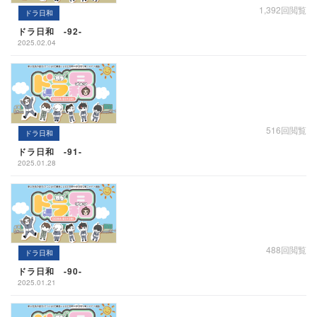
1,392回閲覧
ドラ日和
ドラ日和 -92-
2025.02.04
516回閲覧
ドラ日和
ドラ日和 -91-
2025.01.28
488回閲覧
ドラ日和
ドラ日和 -90-
2025.01.21