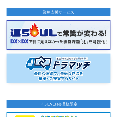
業務支援サービス
ドラEVER会員様限定