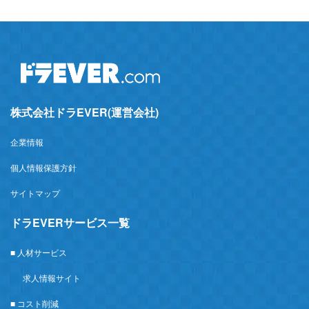
株式会社ドラEVER(運営会社)
企業情報
個人情報保護方針
サイトマップ
ドラEVERサービス一覧
■ 人材サービス
求人情報サイト
■ コスト削減