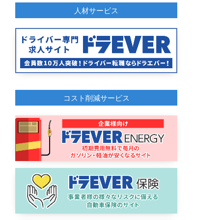
人材サービス
コスト削減サービス