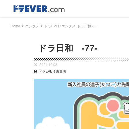
Home
エンタメ
ドラEVER エンタメ, ドラ日和 - ドラ日和 -77-｜ドライバー、トラッカーのための総合情報サイト【ドラエバー】
ドラ日和 -77-
2024.10.08
ドラEVER 編集者