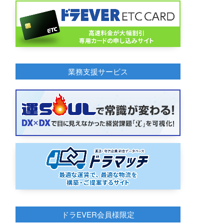
業務支援サービス
ドラEVER会員様限定