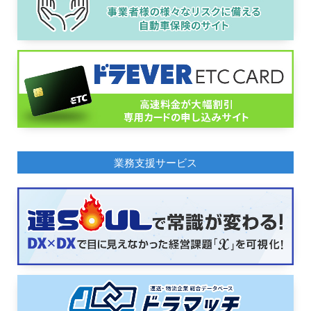
業務支援サービス