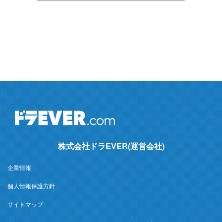
株式会社ドラEVER(運営会社)
企業情報
個人情報保護方針
サイトマップ