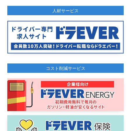
人材サービス
コスト削減サービス