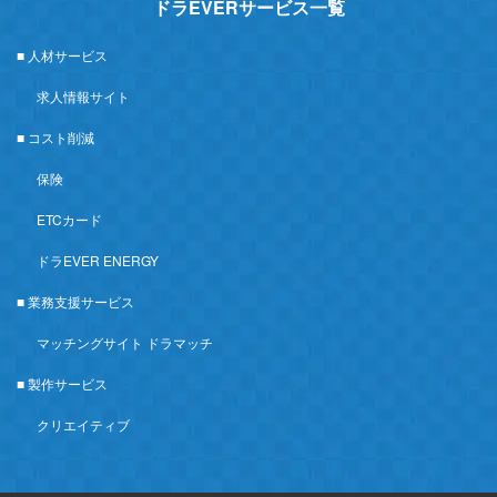
ドラEVERサービス一覧
■ 人材サービス
求人情報サイト
■ コスト削減
保険
ETCカード
ドラEVER ENERGY
■ 業務支援サービス
マッチングサイト ドラマッチ
■ 製作サービス
クリエイティブ