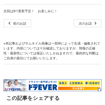
次回は8/1更新予定！ お楽しみに！
前のお話
次のお話
※本記事およびサムネイル画像は一部AIによって生成・編集されて
います。内容については十分確認しておりますが、情報の正確
性・最新性については保証いたしかねますので、最終的な判断は
ご自身の責任にてお願いいたします。
この記事をシェアする