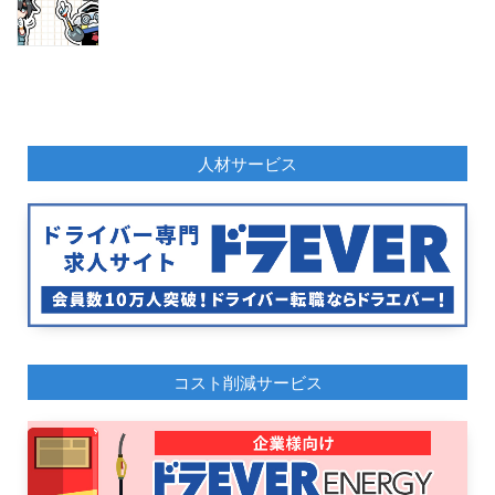
人材サービス
コスト削減サービス