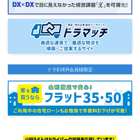
ドラEVER会員様限定