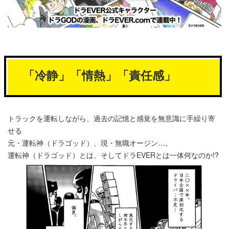
「冷静」「情熱」「責任感」
トラックを運転しながら、過去の記憶と感覚を無意識に手繰り寄
せる
元・運転神（ドラゴッド）、現・無職オージン…。
運転神（ドラゴッド）とは、そしてドラEVERとは一体何なのか!?