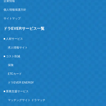
企業情報
個人情報保護方針
サイトマップ
ドラEVERサービス一覧
■ 人材サービス
求人情報サイト
■ コスト削減
保険
ETCカード
ドラEVER ENERGY
■ 業務支援サービス
マッチングサイト ドラマッチ