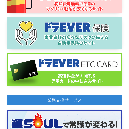
業務支援サービス