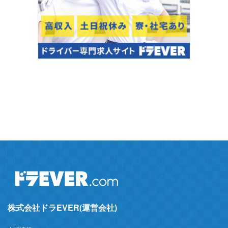
株式会社ドラEVER(運営会社)