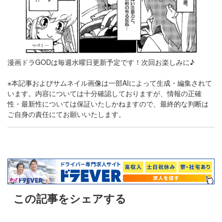
漫画ドラGODは毎週水曜日更新予定です！次回お楽しみに♪
※本記事およびサムネイル画像は一部AIによって生成・編集されて
います。内容については十分確認しておりますが、情報の正確
性・最新性については保証いたしかねますので、最終的な判断は
ご自身の責任にてお願いいたします。
この記事をシェアする