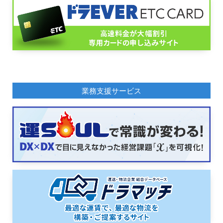
業務支援サービス