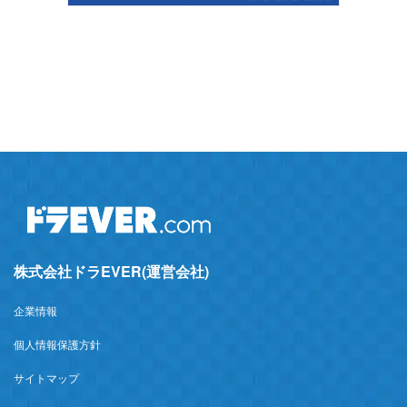
株式会社ドラEVER(運営会社)
企業情報
個人情報保護方針
サイトマップ