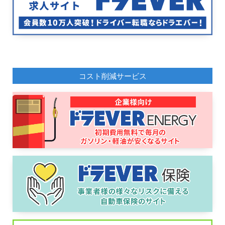
コスト削減サービス