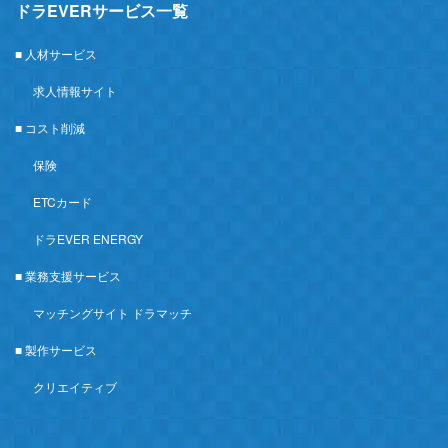
ドラEVERサービス一覧
■ 人材サービス
求人情報サイト
■ コスト削減
保険
ETCカード
ドラEVER ENERGY
■ 業務支援サービス
マッチングサイト ドラマッチ
■ 製作サービス
クリエイティブ