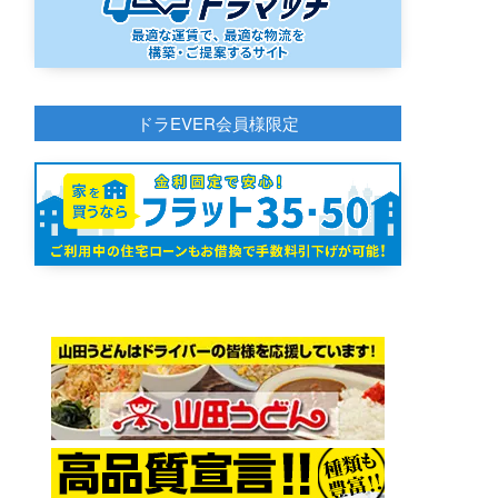
ドラEVER会員様限定