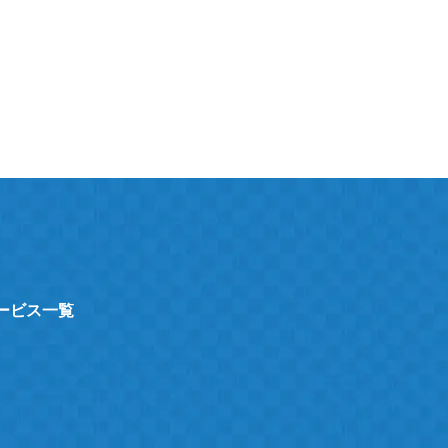
サービス一覧
ト