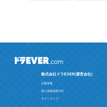
株式会社ドラEVER(運営会社)
企業情報
個人情報保護方針
サイトマップ