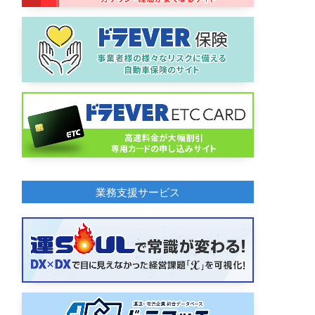
業務支援サービス