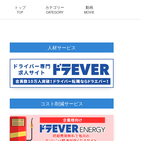
トップ
カテゴリー
動画
TOP
CATEGORY
MOVIE
人材サービス
コスト削減サービス