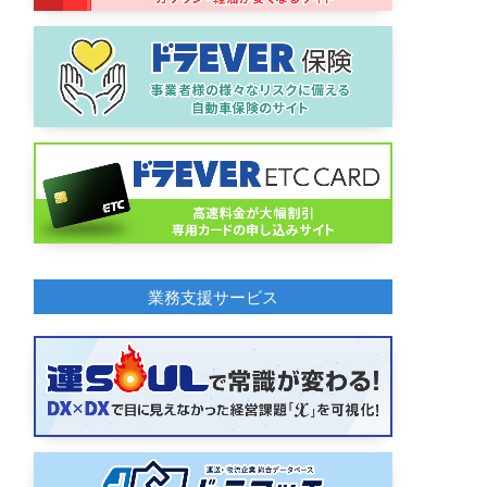
業務支援サービス