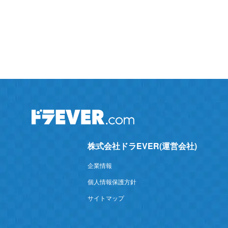
株式会社ドラEVER(運営会社)
企業情報
個人情報保護方針
サイトマップ