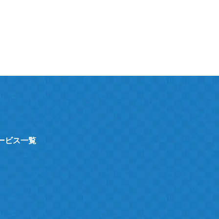
サービス一覧
ト