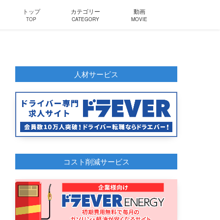
トップ
カテゴリー
動画
TOP
CATEGORY
MOVIE
人材サービス
コスト削減サービス