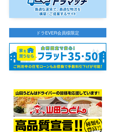
ドラEVER会員様限定