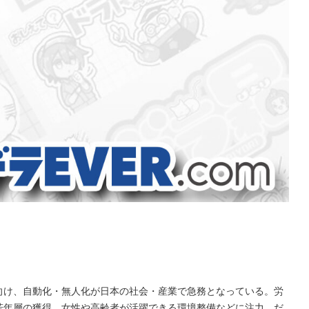
け、自動化・無人化が日本の社会・産業で急務となっている。労
若年層の獲得、女性や高齢者が活躍できる環境整備などに注力。だ