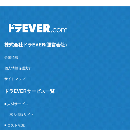
株式会社ドラEVER(運営会社)
企業情報
個人情報保護方針
サイトマップ
ドラEVERサービス一覧
■ 人材サービス
求人情報サイト
■ コスト削減