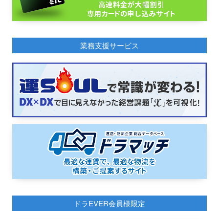
業務支援サービス
ドラEVER会員様限定