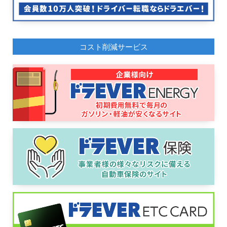
コスト削減サービス