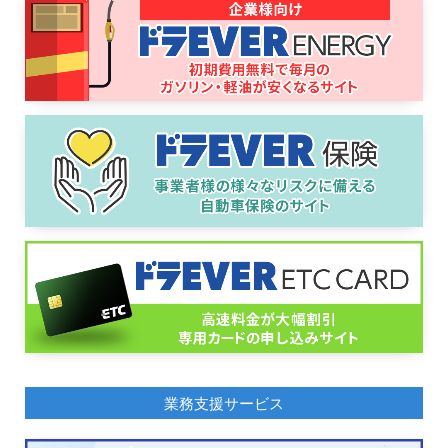
業務支援サービス