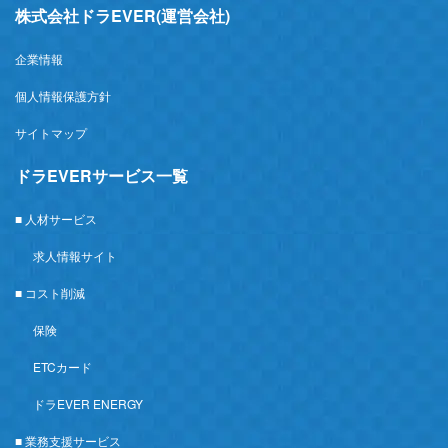
株式会社ドラEVER(運営会社)
企業情報
個人情報保護方針
サイトマップ
ドラEVERサービス一覧
■ 人材サービス
求人情報サイト
■ コスト削減
保険
ETCカード
ドラEVER ENERGY
■ 業務支援サービス