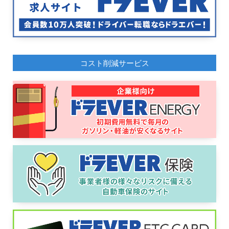
コスト削減サービス