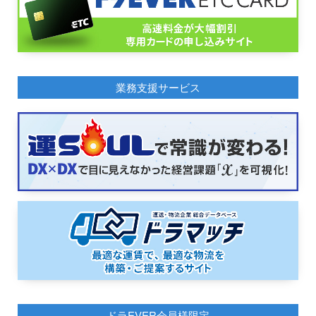
業務支援サービス
ドラEVER会員様限定