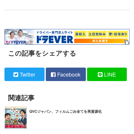
この記事をシェアする
Twitter
Facebook
LINE
関連記事
QVCジャパン、フィルムごみ全てを再資源化