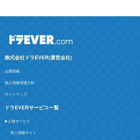
株式会社ドラEVER(運営会社)
企業情報
個人情報保護方針
サイトマップ
ドラEVERサービス一覧
■ 人材サービス
求人情報サイト