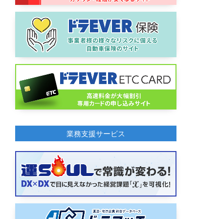
業務支援サービス