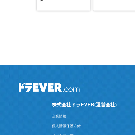
株式会社ドラEVER(運営会社)
企業情報
個人情報保護方針