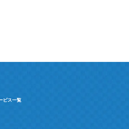
サービス一覧
ト