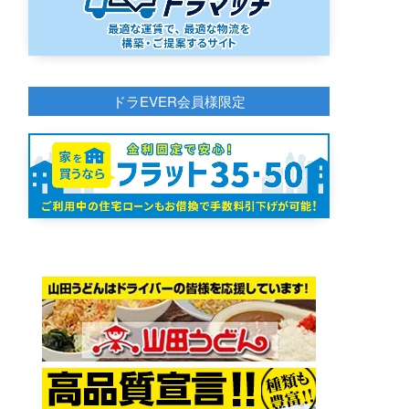
ドラEVER会員様限定