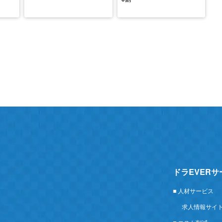
ドラEVER
■ 人材サービス
求人情報サイ