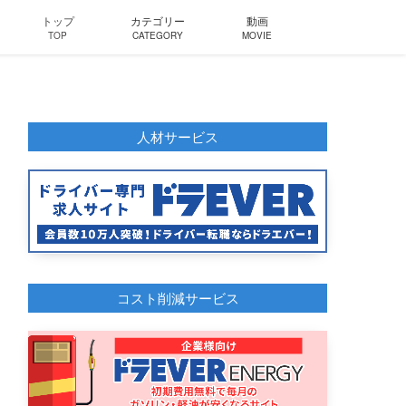
トップ
カテゴリー
動画
TOP
CATEGORY
MOVIE
人材サービス
コスト削減サービス