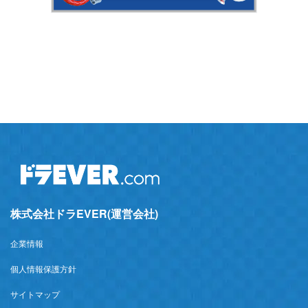
株式会社ドラEVER(運営会社)
企業情報
個人情報保護方針
サイトマップ