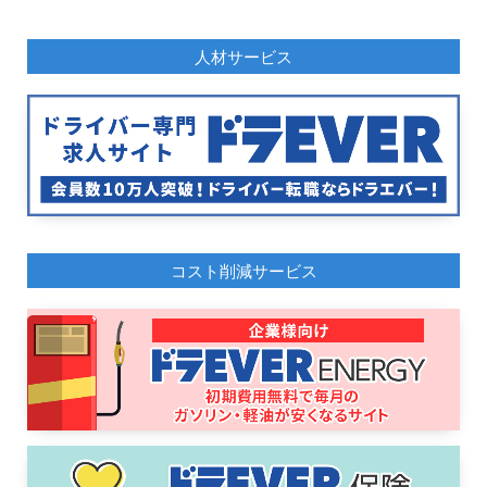
人材サービス
コスト削減サービス