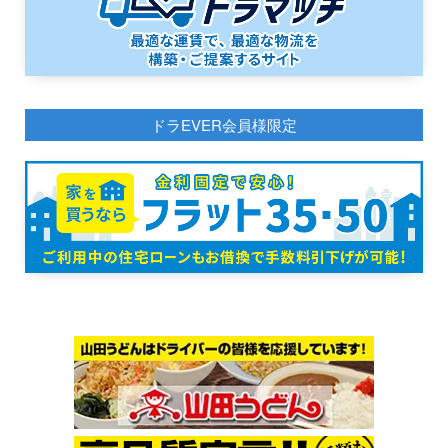
ドラEVER会員様限定