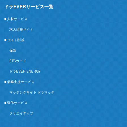
ドラEVERサービス一覧
■ 人材サービス
求人情報サイト
■ コスト削減
保険
ETCカード
ドラEVER ENERGY
■ 業務支援サービス
マッチングサイト ドラマッチ
■ 製作サービス
クリエイティブ