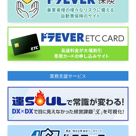
業務支援サービス