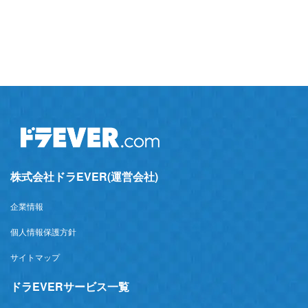
株式会社ドラEVER(運営会社)
企業情報
個人情報保護方針
サイトマップ
ドラEVERサービス一覧