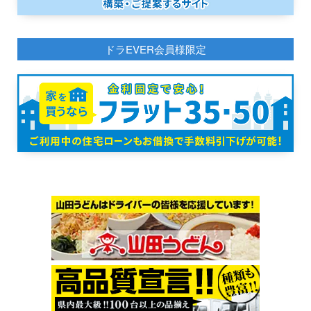
ドラEVER会員様限定