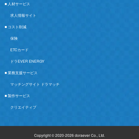
■ 人材サービス
求人情報サイト
■ コスト削減
保険
ETCカード
ドラEVER ENERGY
■ 業務支援サービス
マッチングサイト ドラマッチ
■ 製作サービス
クリエイティブ
Copyright © 2020-2026 doraever Co., Ltd.