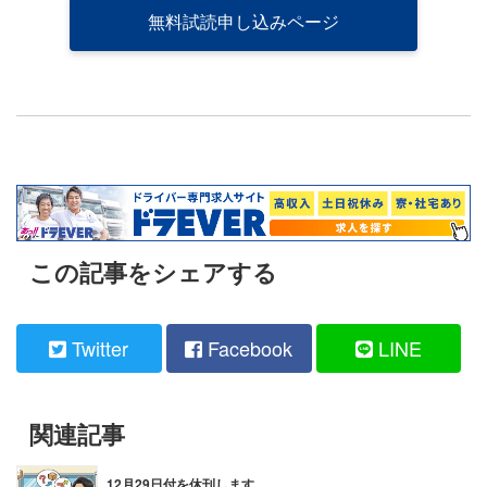
無料試読申し込みページ
この記事をシェアする
Twitter
Facebook
LINE
関連記事
12月29日付を休刊します。