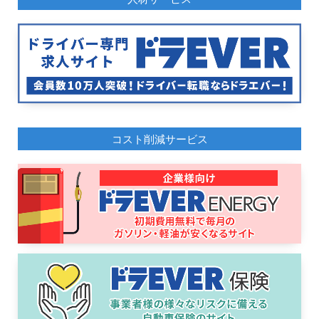
コスト削減サービス