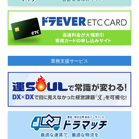
業務支援サービス