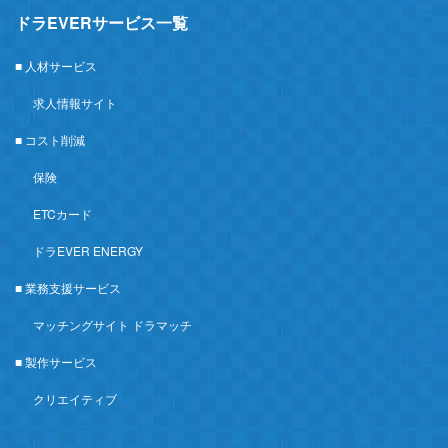
ドラEVERサービス一覧
■ 人材サービス
求人情報サイト
■ コスト削減
保険
ETCカード
ドラEVER ENERGY
■ 業務支援サービス
マッチングサイト ドラマッチ
■ 製作サービス
クリエイティブ