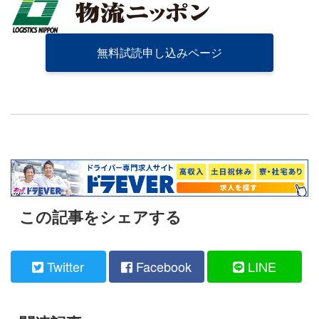
無料試読申し込みページ
この記事をシェアする
Twitter
Facebook
LINE