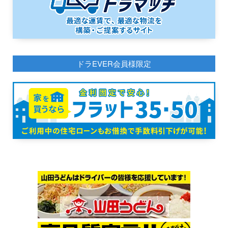
ドラEVER会員様限定