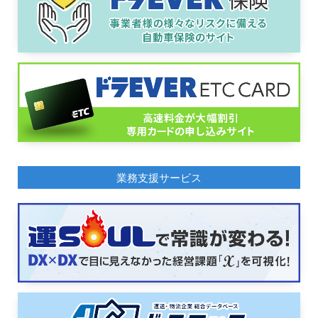
業務支援サービス