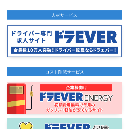
人材サービス
コスト削減サービス