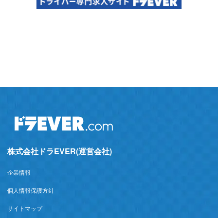
株式会社ドラEVER(運営会社)
企業情報
個人情報保護方針
サイトマップ