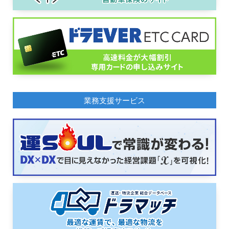
業務支援サービス