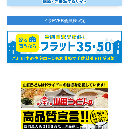
ドラEVER会員様限定