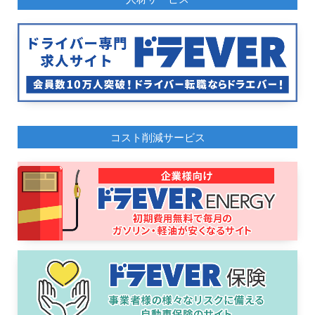
コスト削減サービス