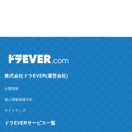
株式会社ドラEVER(運営会社)
企業情報
個人情報保護方針
サイトマップ
ドラEVERサービス一覧