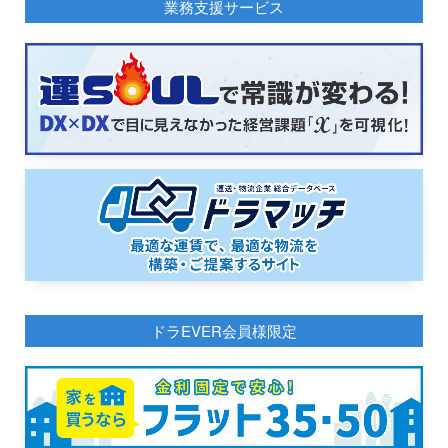
業務支援サービス
ドラEVER会員様限定