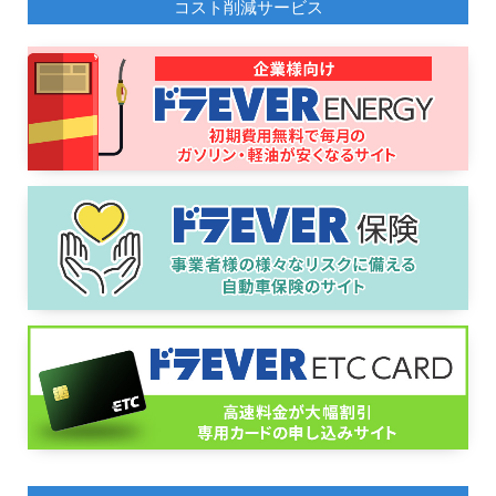
コスト削減サービス