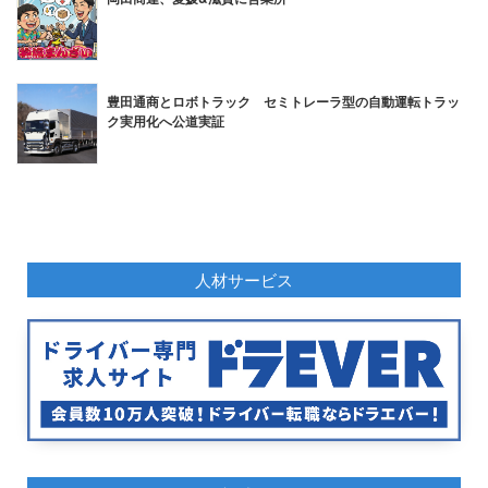
豊田通商とロボトラック セミトレーラ型の自動運転トラッ
ク実用化へ公道実証
人材サービス