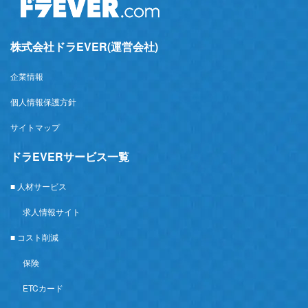
株式会社ドラEVER(運営会社)
企業情報
個人情報保護方針
サイトマップ
ドラEVERサービス一覧
■ 人材サービス
求人情報サイト
■ コスト削減
保険
ETCカード