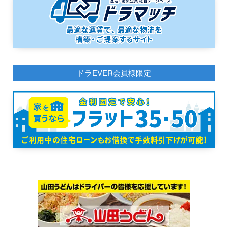
ドラEVER会員様限定