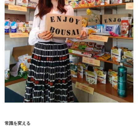
常識を変える