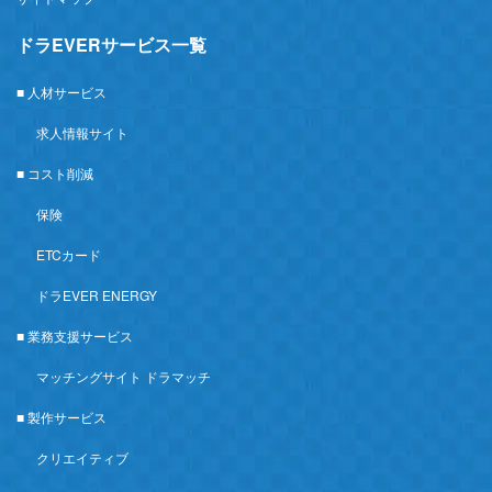
ドラEVERサービス一覧
■ 人材サービス
求人情報サイト
■ コスト削減
保険
ETCカード
ドラEVER ENERGY
■ 業務支援サービス
マッチングサイト ドラマッチ
■ 製作サービス
クリエイティブ