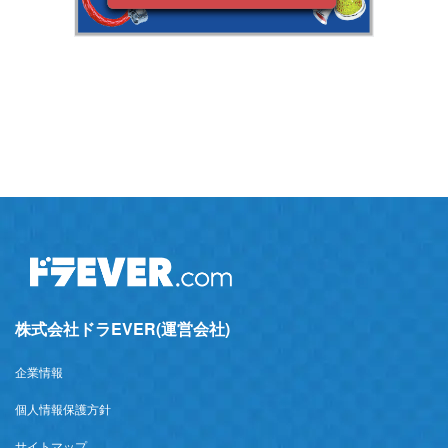
株式会社ドラEVER(運営会社)
企業情報
個人情報保護方針
サイトマップ