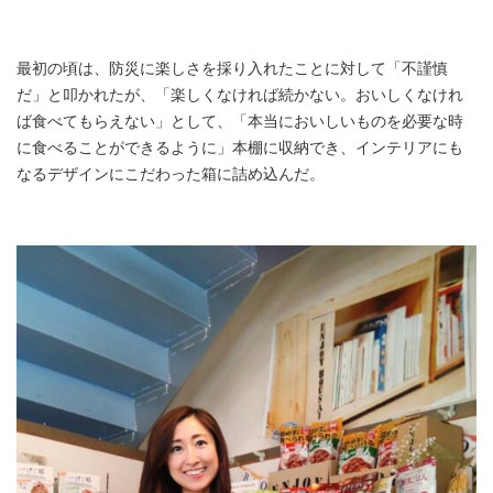
最初の頃は、防災に楽しさを採り入れたことに対して「不謹慎
だ」と叩かれたが、「楽しくなければ続かない。おいしくなけれ
ば食べてもらえない」として、「本当においしいものを必要な時
に食べることができるように」本棚に収納でき、インテリアにも
なるデザインにこだわった箱に詰め込んだ。