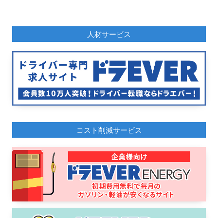
人材サービス
コスト削減サービス