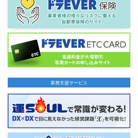
業務支援サービス