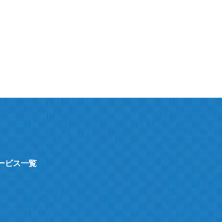
サービス一覧
ト