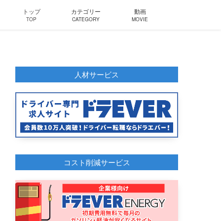
トップ
カテゴリー
動画
TOP
CATEGORY
MOVIE
人材サービス
コスト削減サービス