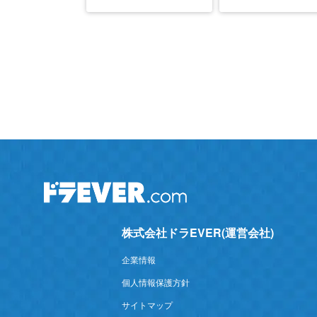
株式会社ドラEVER(運営会社)
企業情報
個人情報保護方針
サイトマップ