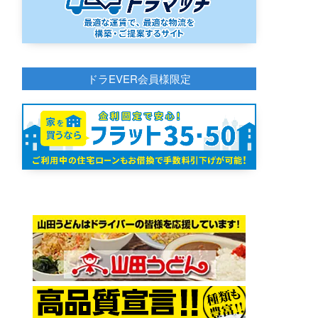
ドラEVER会員様限定