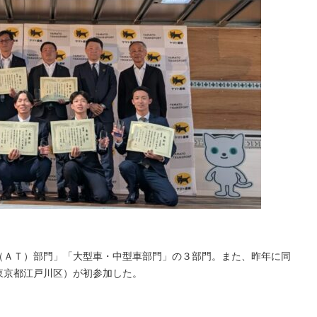
（ＡＴ）部門」「大型車・中型車部門」の３部門。また、昨年に同
東京都江戸川区）が初参加した。