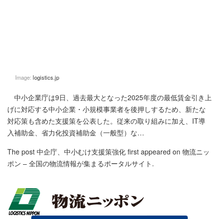
Image:
logistics.jp
中小企業庁は9日、過去最大となった2025年度の最低賃金引き上
げに対応する中小企業・小規模事業者を後押しするため、新たな
対応策も含めた支援策を公表した。従来の取り組みに加え、IT導
入補助金、省力化投資補助金（一般型）な…
The post
中企庁、中小むけ支援策強化
first appeared on
物流ニッ
ポン – 全国の物流情報が集まるポータルサイト
.