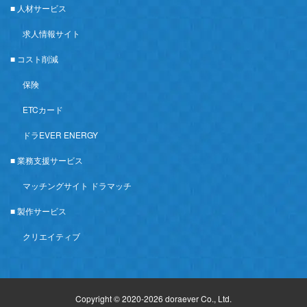
■ 人材サービス
求人情報サイト
■ コスト削減
保険
ETCカード
ドラEVER ENERGY
■ 業務支援サービス
マッチングサイト ドラマッチ
■ 製作サービス
クリエイティブ
Copyright © 2020-2026 doraever Co., Ltd.