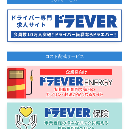
コスト削減サービス