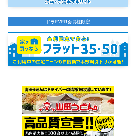
ドラEVER会員様限定