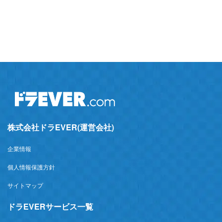
株式会社ドラEVER(運営会社)
企業情報
個人情報保護方針
サイトマップ
ドラEVERサービス一覧