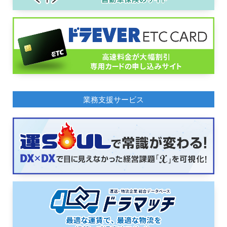
業務支援サービス