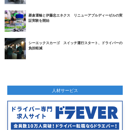
菱倉運輸と伊藤忠エネクス リニューアブルディーゼルの実
証実験を開始
シーエックスカーゴ スイッチ運行スタート、ドライバーの
負担軽減
人材サービス