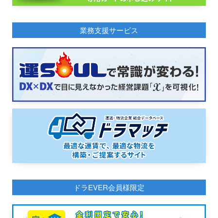
業務支援サービス
ドラEVER会員様限定