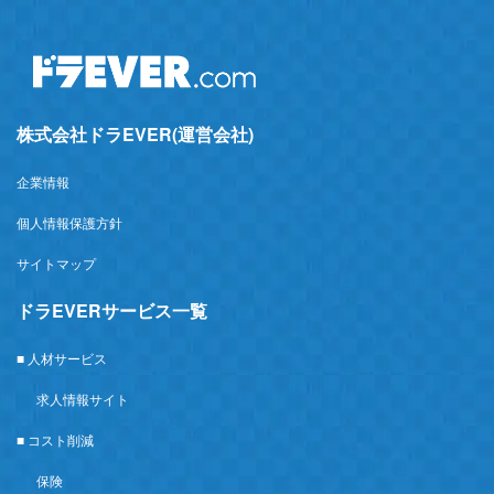
株式会社ドラEVER(運営会社)
企業情報
個人情報保護方針
サイトマップ
ドラEVERサービス一覧
■ 人材サービス
求人情報サイト
■ コスト削減
保険