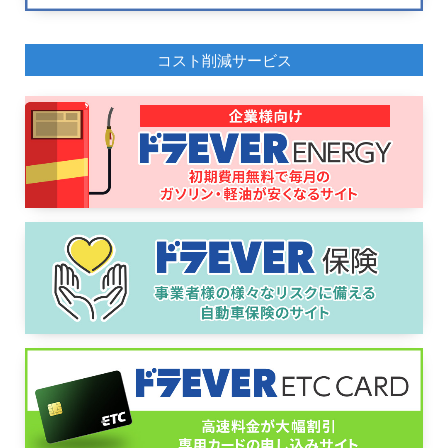
コスト削減サービス