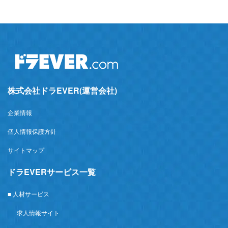
株式会社ドラEVER(運営会社)
企業情報
個人情報保護方針
サイトマップ
ドラEVERサービス一覧
■ 人材サービス
求人情報サイト