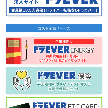
コスト削減サービス