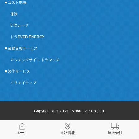
■ コスト削減
保険
ETCカード
ドラEVER ENERGY
■ 業務支援サービス
マッチングサイト ドラマッチ
■ 製作サービス
クリエイティブ
Copyright © 2020-2026 doraever Co., Ltd.
ホーム
道路情報
運送会社