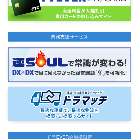
業務支援サービス
ドラEVER会員様限定