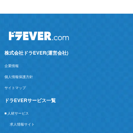
株式会社ドラEVER(運営会社)
企業情報
個人情報保護方針
サイトマップ
ドラEVERサービス一覧
■ 人材サービス
求人情報サイト