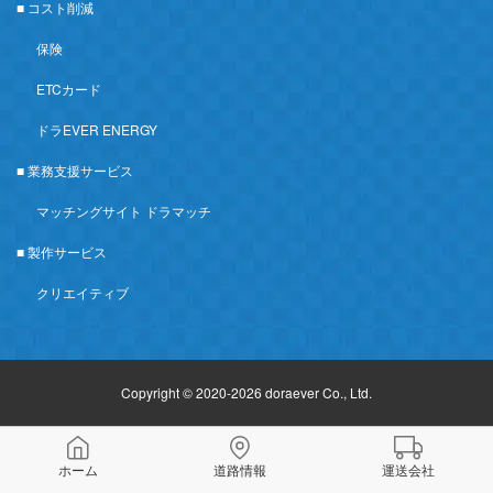
■ コスト削減
保険
ETCカード
ドラEVER ENERGY
■ 業務支援サービス
マッチングサイト ドラマッチ
■ 製作サービス
クリエイティブ
Copyright © 2020-2026 doraever Co., Ltd.
ホーム
道路情報
運送会社