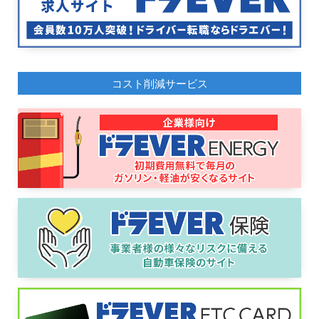
コスト削減サービス