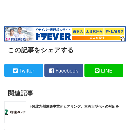
この記事をシェアする
Twitter
Facebook
LINE
関連記事
下関北九州道路事業化ヒアリング、車両大型化への対応を