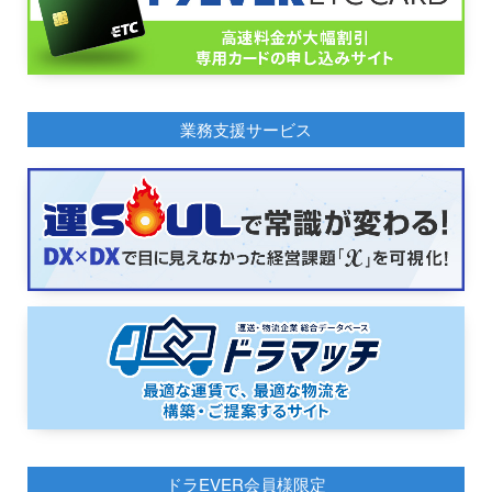
業務支援サービス
ドラEVER会員様限定