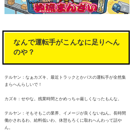
なんで運転手がこんなに足りへん
のや？
テルヤン：なぁカズキ、最近トラックとかバスの運転手が全然集
まらへんらしいで！
カズキ：せやな。残業時間とかめっちゃ厳しくなったもんな。
テルヤン：そもそもこの業界、イメージが良くないねん。長時間
働かされるわ、給料低いわ、休憩もろくに取れへんわって話や
ん。