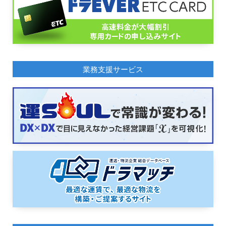
業務支援サービス