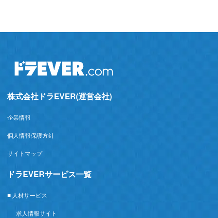
株式会社ドラEVER(運営会社)
企業情報
個人情報保護方針
サイトマップ
ドラEVERサービス一覧
■ 人材サービス
求人情報サイト