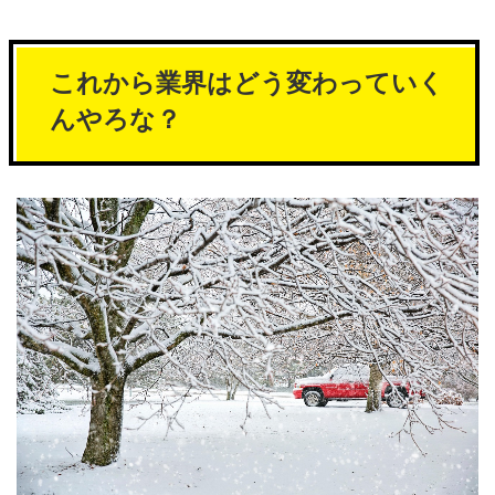
これから業界はどう変わっていく
んやろな？