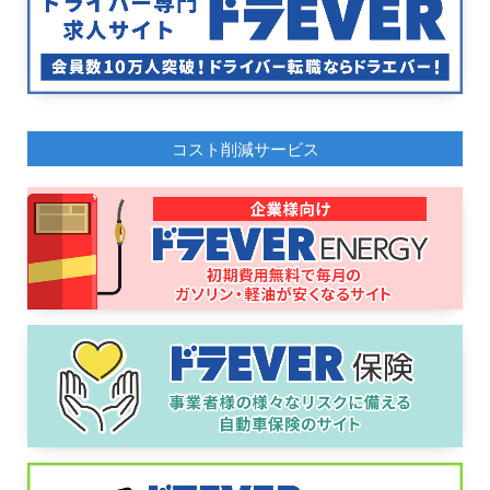
コスト削減サービス