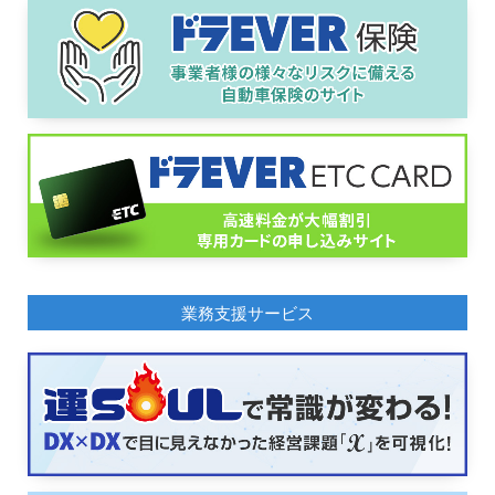
業務支援サービス