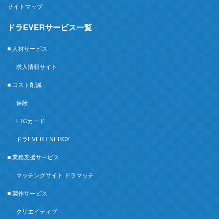
サイトマップ
ドラEVERサービス一覧
■ 人材サービス
求人情報サイト
■ コスト削減
保険
ETCカード
ドラEVER ENERGY
■ 業務支援サービス
マッチングサイト ドラマッチ
■ 製作サービス
クリエイティブ