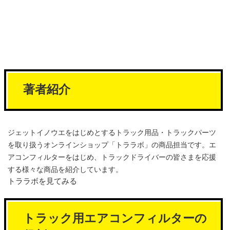
著者紹介
ジェットイノウエをはじめとするトラック用品・トラックパーツ
を取り扱うオンラインショップ「トララボ」の商品担当です。エ
アコンフィルターをはじめ、トラックドライバーの皆さまを応援
する様々な商品を紹介しています。
トララボを見てみる
トラック用エアコンフィルターの