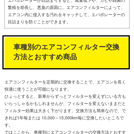
繁殖を助長し、悪臭の原因に。エアコンフィルターによって、
エアコン内に侵入する汚れをキャッチして、エバポレーターの
目詰まりを防ぐことができます。
車種別のエアコンフィルター交換
方法とおすすめ商品
エアコンフィルターを定期的に交換することで、エアコンを長く
快適に使うことが可能になります。
ひょっとすると、新車からずっとフィルターを変えずにいる方も
いらっしゃるかもしれませんが、フィルターを変えないままだと
フィルター効果は大きく下がります。交換方法も簡単なので、で
きれば1年毎または 10,000～15,000km毎に交換したいところで
す。
ではここから、車種別にエアコンフィルターの交換方法とおすす