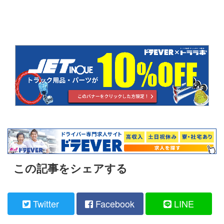
この記事をシェアする
Twitter
Facebook
LINE