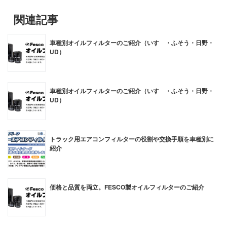
関連記事
車種別オイルフィルターのご紹介（いすゞ・ふそう・日野・
UD）
車種別オイルフィルターのご紹介（いすゞ・ふそう・日野・
UD）
トラック用エアコンフィルターの役割や交換手順を車種別に
紹介
価格と品質を両立。FESCO製オイルフィルターのご紹介