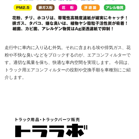
走行中に車内に入り込む外気。それに含まれる埃や排気ガス、花
粉や不快な臭いなどをブロックするのが、エアコンフィルターで
す。適切な風量を保ち、快適な車内空間を実現します。 今回は、
トラック用エアコンフィルターの役割や交換手順を車種別にご紹
介します。