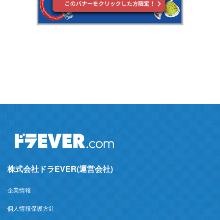
株式会社ドラEVER(運営会社)
企業情報
個人情報保護方針