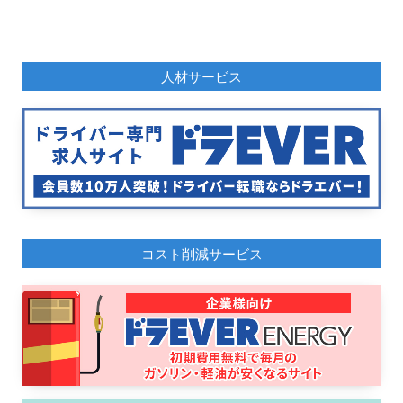
人材サービス
コスト削減サービス