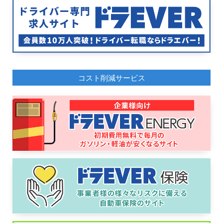
コスト削減サービス