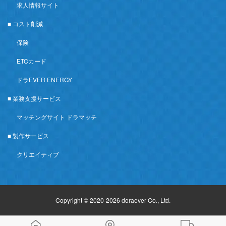
求人情報サイト
■ コスト削減
保険
ETCカード
ドラEVER ENERGY
■ 業務支援サービス
マッチングサイト ドラマッチ
■ 製作サービス
クリエイティブ
Copyright © 2020-2026 doraever Co., Ltd.