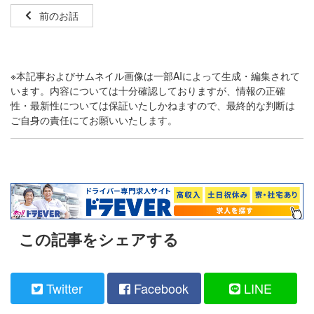
前のお話
※本記事およびサムネイル画像は一部AIによって生成・編集されて
います。内容については十分確認しておりますが、情報の正確
性・最新性については保証いたしかねますので、最終的な判断は
ご自身の責任にてお願いいたします。
この記事をシェアする
Twitter
Facebook
LINE