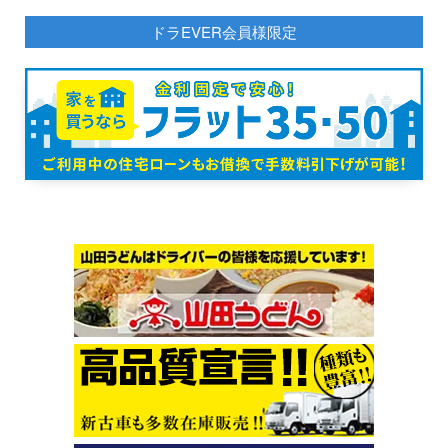
ドラEVER会員様限定