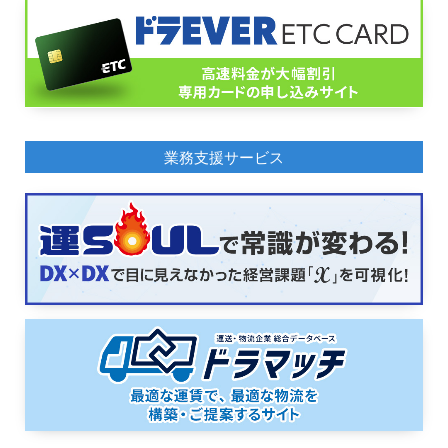
業務支援サービス