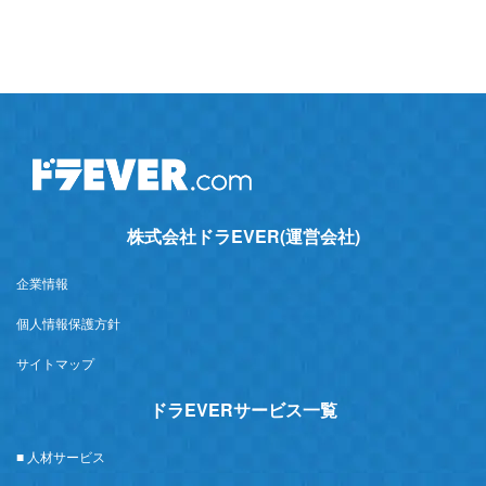
株式会社ドラEVER(運営会社)
企業情報
個人情報保護方針
サイトマップ
ドラEVERサービス一覧
■ 人材サービス