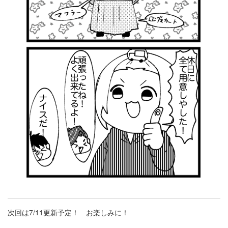
次回は7/11更新予定！ お楽しみに！