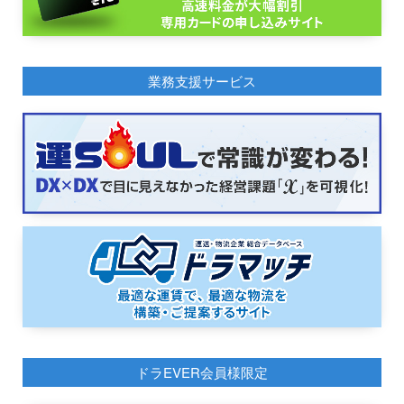
業務支援サービス
ドラEVER会員様限定