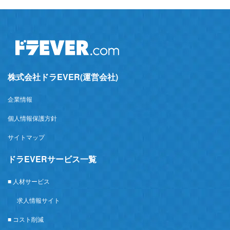
株式会社ドラEVER(運営会社)
企業情報
個人情報保護方針
サイトマップ
ドラEVERサービス一覧
■ 人材サービス
求人情報サイト
■ コスト削減