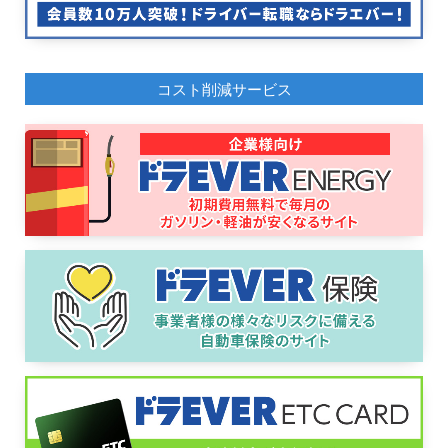
コスト削減サービス