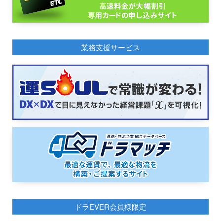
業務支援サービス
ドラEVER会員様限定