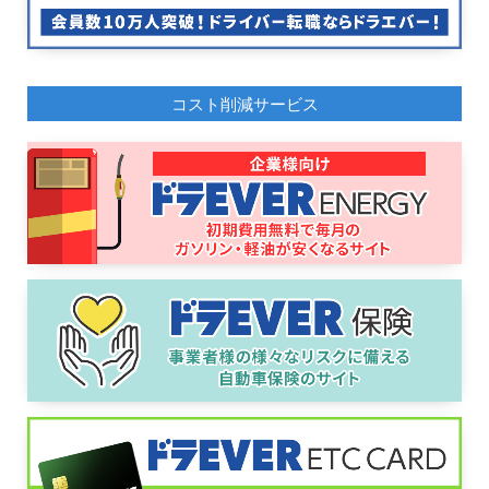
コスト削減サービス