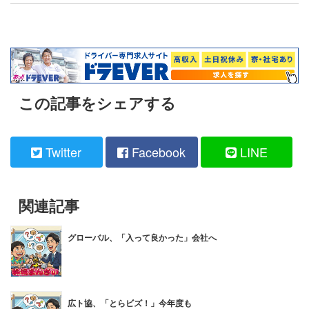
この記事をシェアする
Twitter
Facebook
LINE
関連記事
グローバル、「入って良かった」会社へ
広ト協、「とらビズ！」今年度も