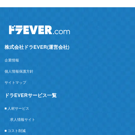
株式会社ドラEVER(運営会社)
企業情報
個人情報保護方針
サイトマップ
ドラEVERサービス一覧
■ 人材サービス
求人情報サイト
■ コスト削減