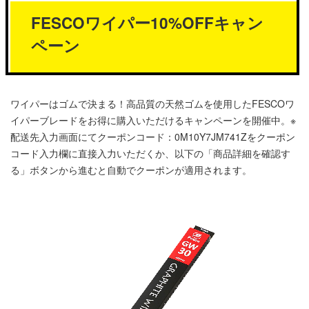
FESCOワイパー10%OFFキャン
ペーン
ワイパーはゴムで決まる！高品質の天然ゴムを使用したFESCOワ
イパーブレードをお得に購入いただけるキャンペーンを開催中。
※
配送先入力画面にてクーポンコード：0M10Y7JM741Zをクーポン
コード入力欄に直接入力いただくか、以下の「商品詳細を確認す
る」ボタンから進むと自動でクーポンが適用されます。