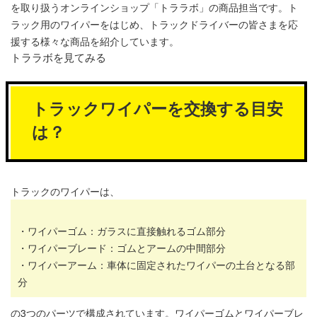
を取り扱うオンラインショップ「トララボ」の商品担当です。ト
ラック用のワイパーをはじめ、トラックドライバーの皆さまを応
援する様々な商品を紹介しています。
トララボを見てみる
トラックワイパーを交換する目安
は？
トラックのワイパーは、
・ワイパーゴム：ガラスに直接触れるゴム部分
・ワイパーブレード：ゴムとアームの中間部分
・ワイパーアーム：車体に固定されたワイパーの土台となる部
分
の3つのパーツで構成されています。ワイパーゴムとワイパーブレ