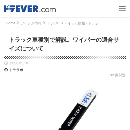
Home
アイテム情報
ドラEVER アイテム情報 - トラック車種別で解説。ワイパーの適合サイズについて｜ドライバー、トラッカーのための総合情報サイト【ドラエバー】
トラック車種別で解説。ワイパーの適合サ
イズについて
2026.05.18
トララボ
105回閲覧