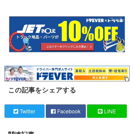
この記事をシェアする
Twitter
Facebook
LINE