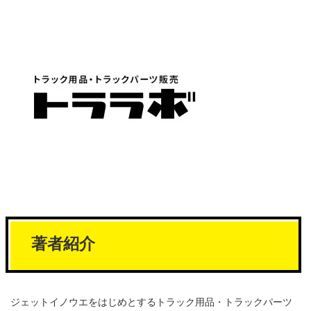
著者紹介
ジェットイノウエをはじめとするトラック用品・トラックパーツ