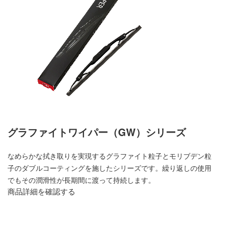
グラファイトワイパー（GW）シリーズ
なめらかな拭き取りを実現するグラファイト粒子とモリブデン粒
子のダブルコーティングを施したシリーズです。繰り返しの使用
でもその潤滑性が長期間に渡って持続します。
商品詳細を確認する