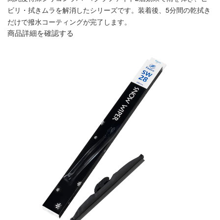
ビリ・拭きムラを解消したシリーズです。装着後、5分間の乾拭き
だけで撥水コーティングが完了します。
商品詳細を確認する