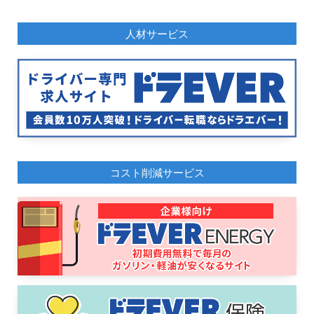
人材サービス
コスト削減サービス