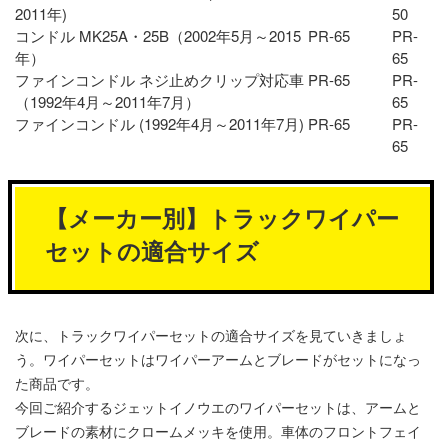
2011年)
50
コンドル MK25A・25B（2002年5月～2015
PR-65
PR-
年）
65
ファインコンドル ネジ止めクリップ対応車
PR-65
PR-
（1992年4月～2011年7月）
65
ファインコンドル (1992年4月～2011年7月)
PR-65
PR-
65
【メーカー別】トラックワイパー
セットの適合サイズ
次に、トラックワイパーセットの適合サイズを見ていきましょ
う。ワイパーセットはワイパーアームとブレードがセットになっ
た商品です。
今回ご紹介するジェットイノウエのワイパーセットは、アームと
ブレードの素材にクロームメッキを使用。車体のフロントフェイ