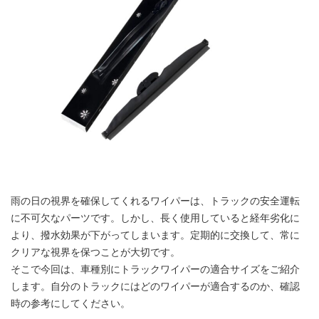
雨の日の視界を確保してくれるワイパーは、トラックの安全運転
に不可欠なパーツです。しかし、長く使用していると経年劣化に
より、撥水効果が下がってしまいます。定期的に交換して、常に
クリアな視界を保つことが大切です。
そこで今回は、車種別にトラックワイパーの適合サイズをご紹介
します。自分のトラックにはどのワイパーが適合するのか、確認
時の参考にしてください。