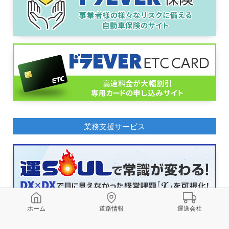
業務支援サービス
ホーム
道路情報
運送会社