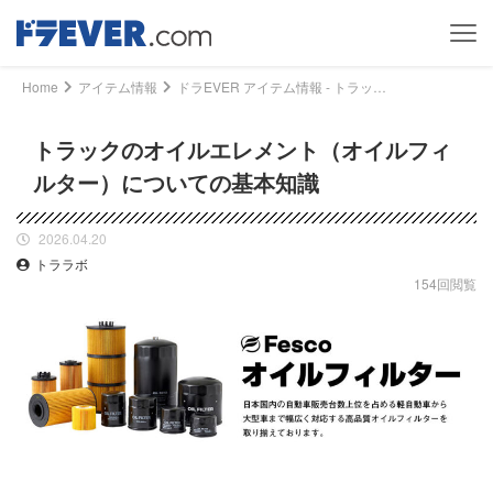
Home
アイテム情報
ドラEVER アイテム情報 - トラックのオイルエレメント（オイルフィルター）についての基本知識｜ドライバー、トラッカーのための総合情報サイト【ドラエバー】
トラックのオイルエレメント（オイルフィ
ルター）についての基本知識
2026.04.20
トララボ
154回閲覧