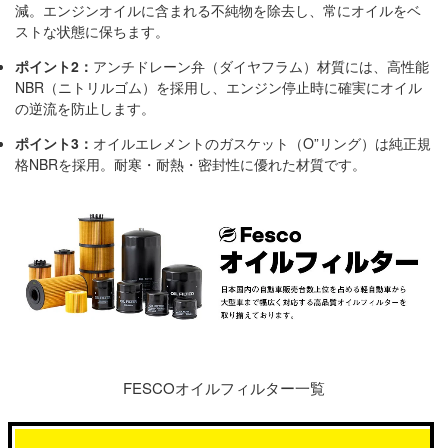
減。エンジンオイルに含まれる不純物を除去し、常にオイルをベ
ストな状態に保ちます。
ポイント2：
アンチドレーン弁（ダイヤフラム）材質には、高性能
NBR（ニトリルゴム）を採用し、エンジン停止時に確実にオイル
の逆流を防止します。
ポイント3：
オイルエレメントのガスケット（O”リング）は純正規
格NBRを採用。耐寒・耐熱・密封性に優れた材質です。
FESCOオイルフィルター一覧