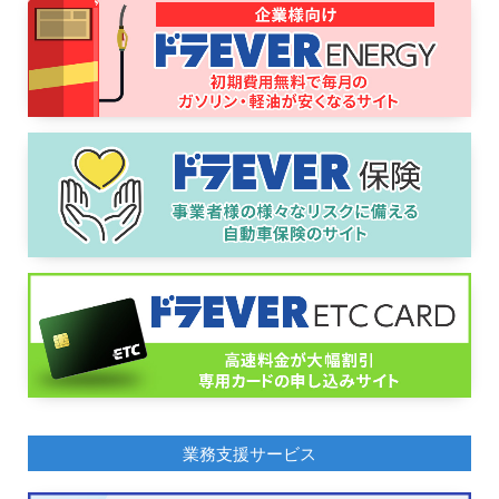
業務支援サービス