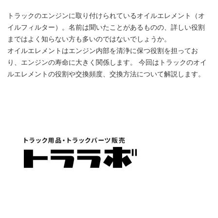
トラックのエンジンに取り付けられているオイルエレメント（オ
イルフィルター）。名前は聞いたことがあるものの、詳しい役割
まではよく知らない方も多いのではないでしょうか。
オイルエレメントはエンジン内部を清浄に保つ役割を担ってお
り、エンジンの寿命に大きく関係します。 今回はトラックのオイ
ルエレメントの役割や交換頻度、交換方法について解説します。