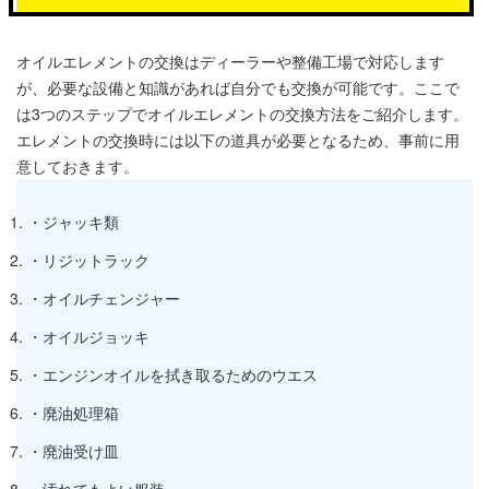
オイルエレメントの交換はディーラーや整備工場で対応します
が、必要な設備と知識があれば自分でも交換が可能です。ここで
は3つのステップでオイルエレメントの交換方法をご紹介します。
エレメントの交換時には以下の道具が必要となるため、事前に用
意しておきます。
・ジャッキ類
・リジットラック
・オイルチェンジャー
・オイルジョッキ
・エンジンオイルを拭き取るためのウエス
・廃油処理箱
・廃油受け皿