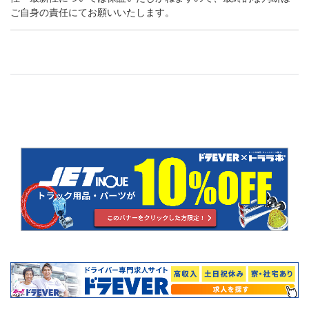
ご自身の責任にてお願いいたします。