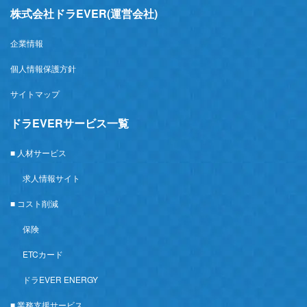
株式会社ドラEVER(運営会社)
企業情報
個人情報保護方針
サイトマップ
ドラEVERサービス一覧
■ 人材サービス
求人情報サイト
■ コスト削減
保険
ETCカード
ドラEVER ENERGY
■ 業務支援サービス