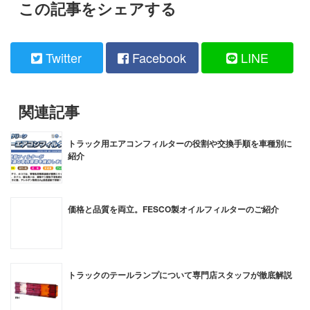
この記事をシェアする
Twitter
Facebook
LINE
関連記事
トラック用エアコンフィルターの役割や交換手順を車種別に
紹介
価格と品質を両立。FESCO製オイルフィルターのご紹介
トラックのテールランプについて専門店スタッフが徹底解説