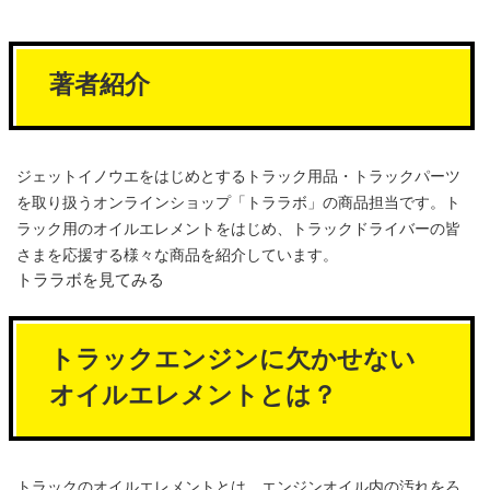
著者紹介
ジェットイノウエをはじめとするトラック用品・トラックパーツ
を取り扱うオンラインショップ「トララボ」の商品担当です。ト
ラック用のオイルエレメントをはじめ、トラックドライバーの皆
さまを応援する様々な商品を紹介しています。
トララボを見てみる
トラックエンジンに欠かせない
オイルエレメントとは？
トラックのオイルエレメントとは、エンジンオイル内の汚れをろ