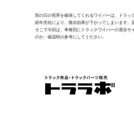
雨の日の視界を確保してくれるワイパーは、トラッ
経年劣化により、撥水効果が下がってしまいます。
そこで今回は、車種別にトラックワイパーの適合サ
のか、確認時の参考にしてください。