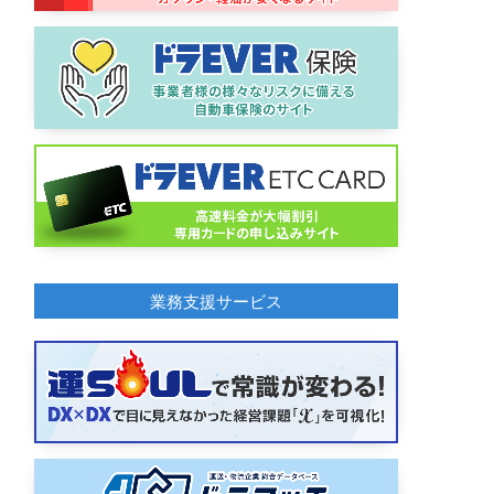
業務支援サービス