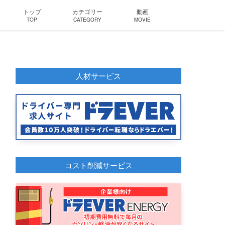
トップ
カテゴリー
動画
TOP
CATEGORY
MOVIE
人材サービス
コスト削減サービス