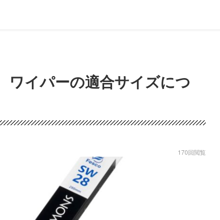
。ワイパーの適合サイズにつ
170回閲覧