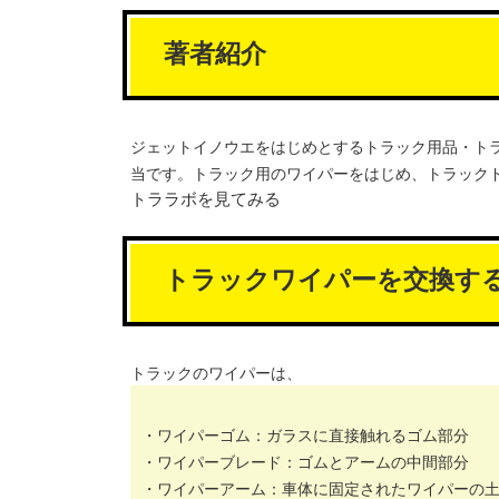
著者紹介
ジェットイノウエをはじめとするトラック用品・ト
当です。トラック用のワイパーをはじめ、トラック
トララボを見てみる
トラックワイパーを交換す
トラックのワイパーは、
・ワイパーゴム：ガラスに直接触れるゴム部分
・ワイパーブレード：ゴムとアームの中間部分
・ワイパーアーム：車体に固定されたワイパーの