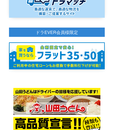
ドラEVER会員様限定