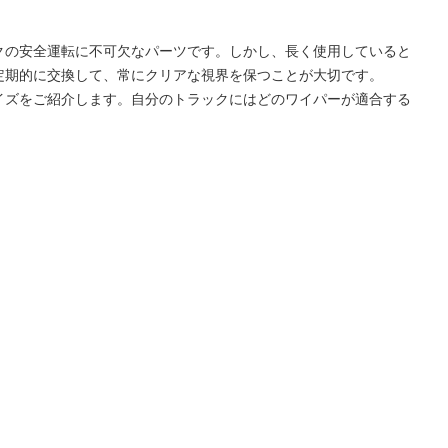
クの安全運転に不可欠なパーツです。しかし、長く使用していると
定期的に交換して、常にクリアな視界を保つことが大切です。
イズをご紹介します。自分のトラックにはどのワイパーが適合する