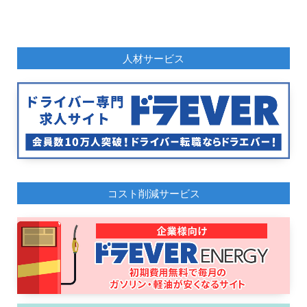
人材サービス
コスト削減サービス