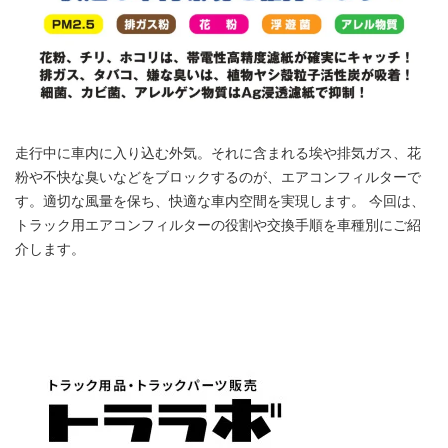
走行中に車内に入り込む外気。それに含まれる埃や排気ガス、花
粉や不快な臭いなどをブロックするのが、エアコンフィルターで
す。適切な風量を保ち、快適な車内空間を実現します。 今回は、
トラック用エアコンフィルターの役割や交換手順を車種別にご紹
介します。