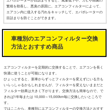
繁殖を助長し、悪臭の原因に。エアコンフィルターによって、
エアコン内に侵入する汚れをキャッチして、エバポレーターの
目詰まりを防ぐことができます。
車種別のエアコンフィルター交換
方法とおすすめ商品
エアコンフィルターを定期的に交換することで、エアコンを長く
快適に使うことが可能になります。
ひょっとすると、新車からずっとフィルターを変えずにいる方も
いらっしゃるかもしれませんが、フィルターを変えないままだと
フィルター効果は大きく下がります。交換方法も簡単なので、で
きれば1年毎または 10,000～15,000km毎に交換したいところで
す。
ではここから、車種別にエアコンフィルターの交換方法とおすす