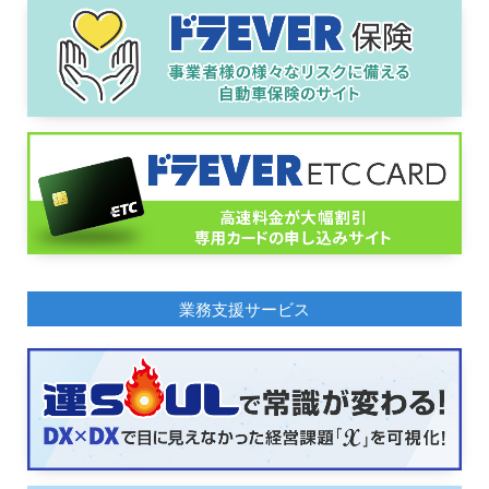
業務支援サービス