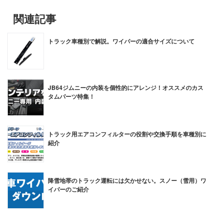
関連記事
トラック車種別で解説。ワイパーの適合サイズについて
JB64ジムニーの内装を個性的にアレンジ！オススメのカス
タムパーツ特集！
トラック用エアコンフィルターの役割や交換手順を車種別に
紹介
降雪地帯のトラック運転には欠かせない。スノー（雪用）ワ
イパーのご紹介