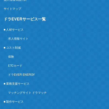
サイトマップ
ドラEVERサービス一覧
■ 人材サービス
求人情報サイト
■ コスト削減
保険
ETCカード
ドラEVER ENERGY
■ 業務支援サービス
マッチングサイト ドラマッチ
■ 製作サービス