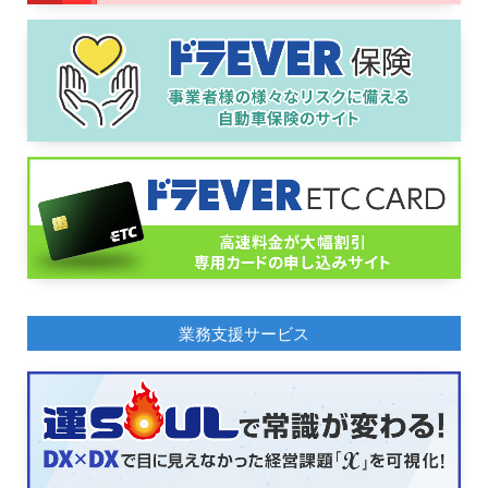
業務支援サービス