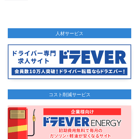
人材サービス
コスト削減サービス