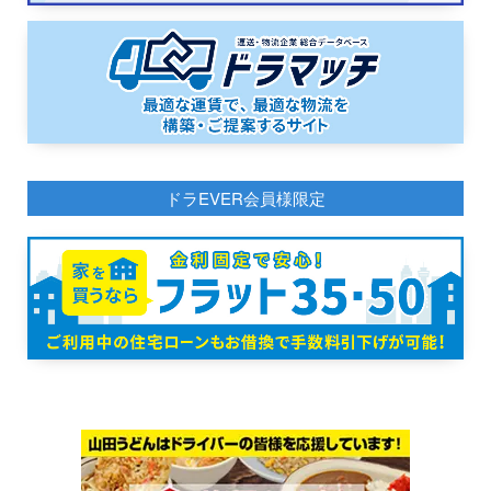
ドラEVER会員様限定