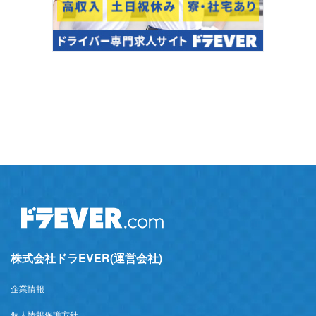
株式会社ドラEVER(運営会社)
企業情報
個人情報保護方針