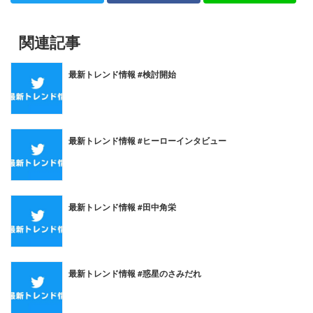
関連記事
最新トレンド情報 #検討開始
最新トレンド情報 #ヒーローインタビュー
最新トレンド情報 #田中角栄
最新トレンド情報 #惑星のさみだれ